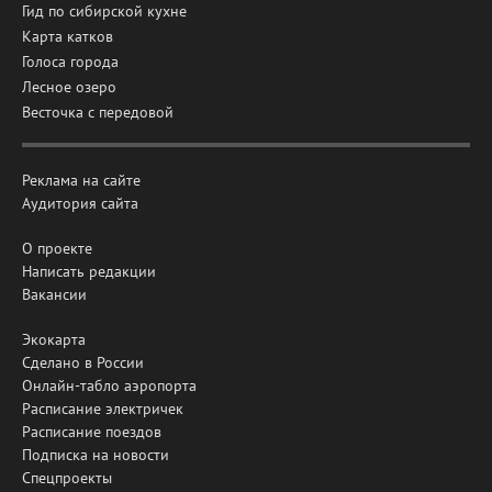
Гид по сибирской кухне
Карта катков
Голоса города
Лесное озеро
Весточка с передовой
Реклама на сайте
Аудитория сайта
О проекте
Написать редакции
Вакансии
Экокарта
Сделано в России
Онлайн-табло аэропорта
Расписание электричек
Расписание поездов
Подписка на новости
Спецпроекты