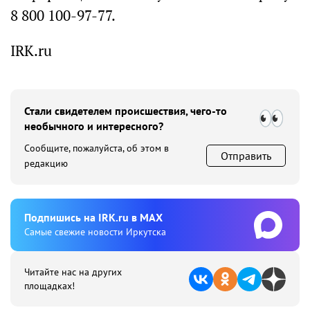
8 800 100-97-77.
IRK.ru
Стали свидетелем происшествия, чего-то
необычного и интересного?
Сообщите, пожалуйста, об этом в
Отправить
редакцию
Подпишиcь на IRK.ru в MAX
Cамые свежие новости Иркутска
Читайте нас на других
площадках!