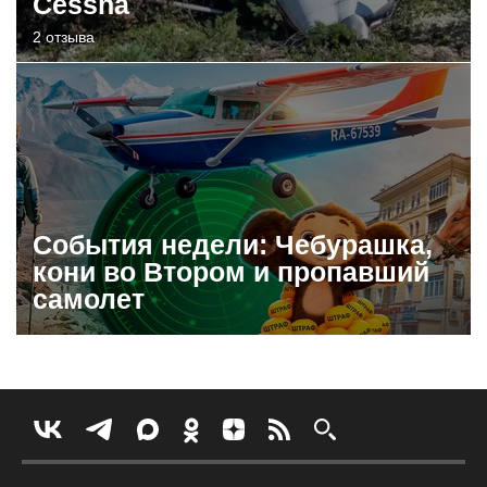
Cessna
2 отзыва
События недели: Чебурашка,
кони во Втором и пропавший
самолет