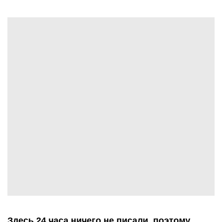
Здесь 24 часа ничего не писали, поэтому