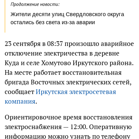
Продолжение новости:
Жители десяти улиц Свердловского округа
остались без света из-за аварии
23 сентября в 08:37 произошло аварийное
отключение электричества в деревне
Куда и селе Хомутово Иркутского района.
На месте работает восстановительная
бригада Восточных электрических сетей,
сообщает
Иркутская электросетевая
компания
.
Ориентировочное время восстановления
электроснабжения — 12:00. Оперативную
информацию можно узнать по телефону