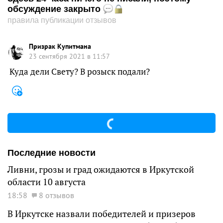
обсуждение закрыто
правила публикации отзывов
Призрак Купитмана
23 сентября 2021 в 11:57
Куда дели Свету? В розыск подали?
Последние новости
Ливни, грозы и град ожидаются в Иркутской
области 10 августа
18:58
8 отзывов
В Иркутске назвали победителей и призеров