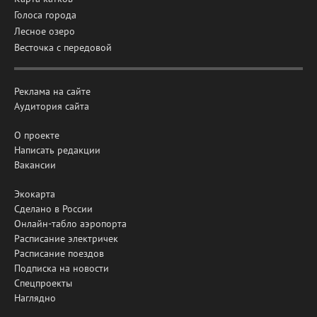
Голоса города
Лесное озеро
Весточка с передовой
Реклама на сайте
Аудитория сайта
О проекте
Написать редакции
Вакансии
Экокарта
Сделано в России
Онлайн-табло аэропорта
Расписание электричек
Расписание поездов
Подписка на новости
Спецпроекты
Наглядно