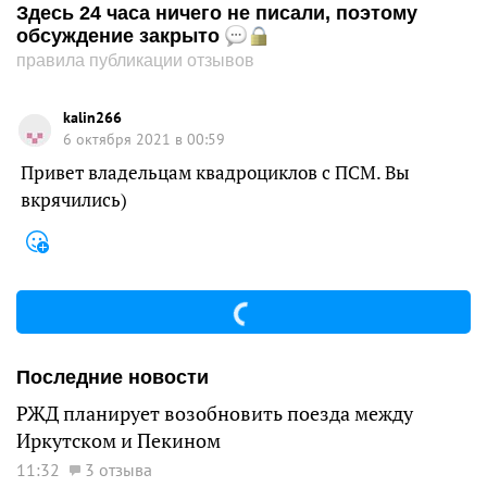
Здесь 24 часа ничего не писали, поэтому
обсуждение закрыто
правила публикации отзывов
kalin266
6 октября 2021 в 00:59
Привет владельцам квадроциклов с ПСМ. Вы
вкрячились)
Последние новости
РЖД планирует возобновить поезда между
Иркутском и Пекином
11:32
3 отзыва