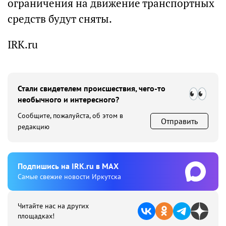
ограничения на движение транспортных
средств будут сняты.
IRK.ru
Стали свидетелем происшествия, чего-то
необычного и интересного?
Сообщите, пожалуйста, об этом в
Отправить
редакцию
Подпишиcь на IRK.ru в MAX
Cамые свежие новости Иркутска
Читайте нас на других
площадках!