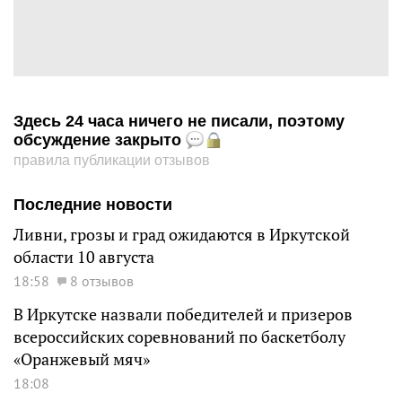
Здесь 24 часа ничего не писали, поэтому
обсуждение закрыто
правила публикации отзывов
Последние новости
Ливни, грозы и град ожидаются в Иркутской
области 10 августа
18:58
8 отзывов
В Иркутске назвали победителей и призеров
всероссийских соревнований по баскетболу
«Оранжевый мяч»
18:08