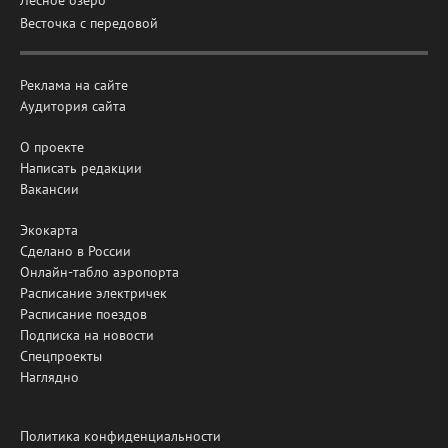
Лесное озеро
Весточка с передовой
Реклама на сайте
Аудитория сайта
О проекте
Написать редакции
Вакансии
Экокарта
Сделано в России
Онлайн-табло аэропорта
Расписание электричек
Расписание поездов
Подписка на новости
Спецпроекты
Наглядно
Политика конфиденциальности