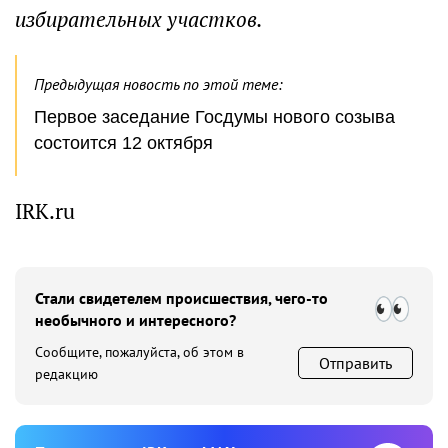
избирательных участков.
Предыдущая новость по этой теме:
Первое заседание Госдумы нового созыва
состоится 12 октября
IRK.ru
Стали свидетелем происшествия, чего-то
необычного и интересного?
Сообщите, пожалуйста, об этом в
Отправить
редакцию