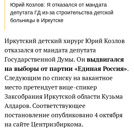
Юрий Козлов: Я отказался от мандата
депутата ГД из-за строительства детской
больницы в Иркутске
Иркутский детский хирург Юрий Козлов
отказался от мандата депутата
Государственной Думы. Он
выдвигался
на выборы от партии «Единая Россия»
.
Следующим по списку на вакантное
место претендует вице-спикер
Заксобрания Иркутской области Кузьма
Алдаров. Соответствующее
постановление опубликовано 4 октября
на сайте Центризбиркома.