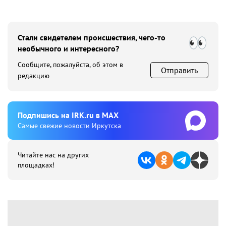
Стали свидетелем происшествия, чего-то
необычного и интересного?
Сообщите, пожалуйста, об этом в
Отправить
редакцию
Подпишиcь на IRK.ru в MAX
Cамые свежие новости Иркутска
Читайте нас на других
площадках!