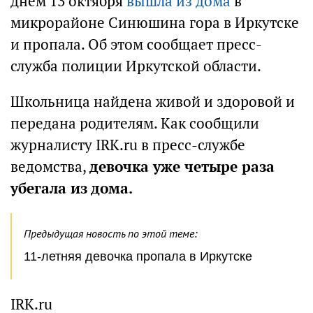
днем 13 октября
вышла из дома
в
микрорайоне Синюшина гора в Иркутске
и пропала. Об этом сообщает пресс-
служба полиции Иркутской области.
Школьница найдена живой и здоровой и
передана родителям. Как сообщили
журналисту IRK.ru в пресс-службе
ведомства,
девочка уже четыре раза
убегала из дома.
Предыдущая новость по этой теме:
11-летняя девочка пропала в Иркутске
IRK.ru