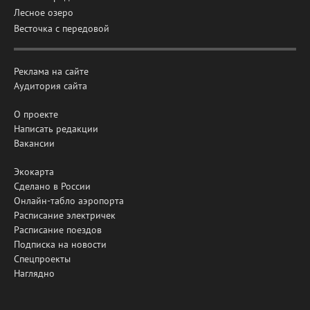
Лесное озеро
Весточка с передовой
Реклама на сайте
Аудитория сайта
О проекте
Написать редакции
Вакансии
Экокарта
Сделано в России
Онлайн-табло аэропорта
Расписание электричек
Расписание поездов
Подписка на новости
Спецпроекты
Наглядно