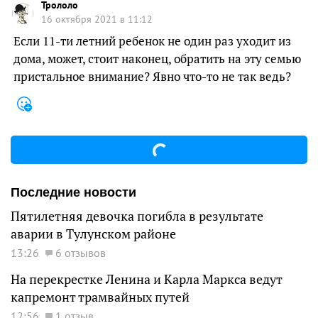
Трололо
16 октября 2021 в 11:12
Если 11-ти летний ребенок не один раз уходит из
дома, может, стоит наконец, обратить на эту семью
пристальное внимание? Явно что-то не так ведь?
Последние новости
Пятилетняя девочка погибла в результате
аварии в Тулунском районе
13:26
6 отзывов
На перекрестке Ленина и Карла Маркса ведут
капремонт трамвайных путей
12:56
1 отзыв