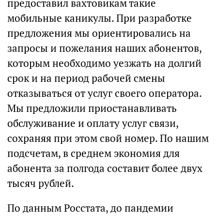
предоставил вахтовикам такие
мобильные каникулы. При разработке
предложения мы ориентировались на
запросы и пожелания наших абонентов,
которым необходимо уезжать на долгий
срок и на период рабочей смены
отказываться от услуг своего оператора.
Мы предложили приостанавливать
обслуживание и оплату услуг связи,
сохраняя при этом свой номер. По нашим
подсчетам, в среднем экономия для
абонента за полгода составит более двух
тысяч рублей.
По данным Росстата, до пандемии