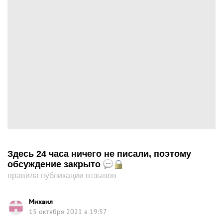
Здесь 24 часа ничего не писали, поэтому
обсуждение закрыто
правила публикации отзывов
Михаил
15 октября 2021 в 19:57