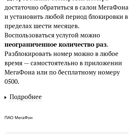
достаточно обратиться в салон МегаФона
и установить любой период блокировки в
пределах шести месяцев.
Воспользоваться услугой можно
неограниченное количество раз
.
Разблокировать номер можно в любое
время — самостоятельно в приложении
МегаФона или по бесплатному номеру
0500.
Подробнее
ПАО МегаФон