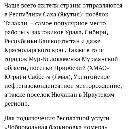
Чаще всего жители страны отправляются
в Республику Саха (Якутия): посёлок
Талакан — самое популярное место
работы у вахтовиков Урала, Сибири,
Республики Башкортостан и даже
Краснодарского края. Также в топе
городок Мур-Белокаменка Мурманской
области, посёлки Приобский (ХМАО-
Югра) и Саббета (Ямал), Уренгойское
нефтегазоконденсатное месторождение,
а также поселок Нючакан в Иркутском
регионе.
Для подключения бесплатной услуги
«Добровольная блокировка номера»