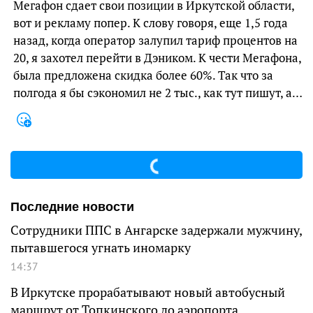
Мегафон сдает свои позиции в Иркутской области,
вот и рекламу попер. К слову говоря, еще 1,5 года
назад, когда оператор залупил тариф процентов на
20, я захотел перейти в Дэником. К чести Мегафона,
была предложена скидка более 60%. Так что за
полгода я бы сэкономил не 2 тыс., как тут пишут, а…
Последние новости
Сотрудники ППС в Ангарске задержали мужчину,
пытавшегося угнать иномарку
14:37
В Иркутске прорабатывают новый автобусный
маршрут от Топкинского до аэропорта