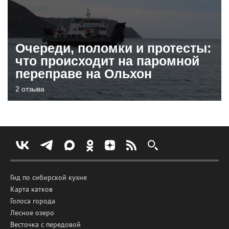
Очереди, поломки и протесты:
что происходит на паромной
переправе на Ольхон
2 отзыва
Гид по сибирской кухне
Карта катков
Голоса города
Лесное озеро
Весточка с передовой