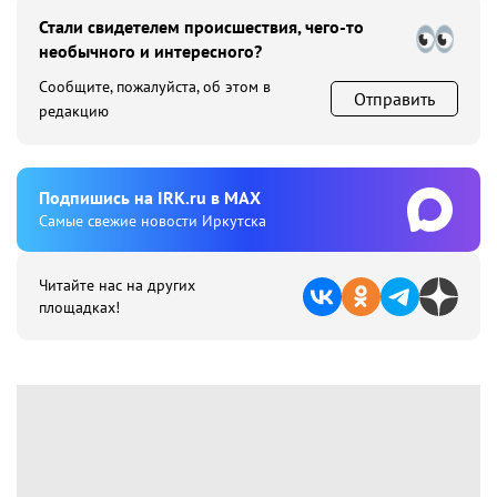
Стали свидетелем происшествия, чего-то
необычного и интересного?
Сообщите, пожалуйста, об этом в
Отправить
редакцию
Подпишиcь на IRK.ru в MAX
Cамые свежие новости Иркутска
Читайте нас на других
площадках!