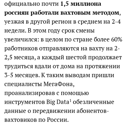
официально почти
1,5 миллиона
россиян работали вахтовым методом
,
уезжая в другой регион в среднем на 2-4
недели. В этом году срок смены
увеличился: в целом по стране более 60%
работников отправляются на вахту на 2-
2,5 месяца, а каждый шестой продолжает
трудиться вдали от дома на протяжении
3-5 месяцев. К таким выводам пришли
специалисты МегаФона,
проанализировав с помощью
инструментов Big Data
обезличенные
1
данные о передвижении абонентов-
вахтовиков по России.