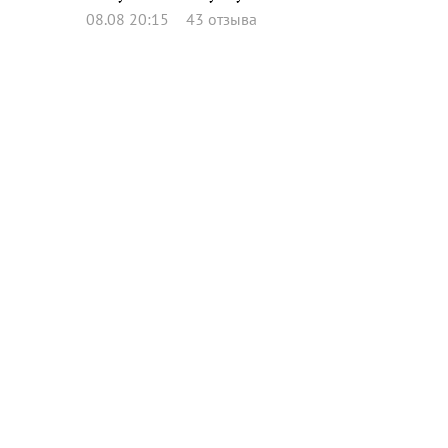
08.08 20:15
43 отзыва