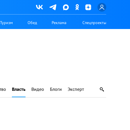
Туризм
Обед
Реклама
Спецпроекты
тво
Власть
Видео
Блоги
Эксперт