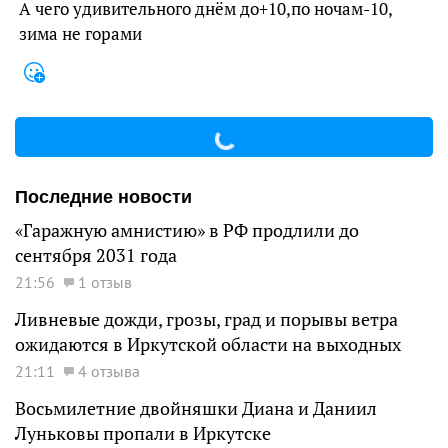
А чего удивительного днём до+10,по ночам-10,
зима не горами
Последние новости
«Гаражную амнистию» в РФ продлили до
сентября 2031 года
21:56
1 отзыв
Ливневые дожди, грозы, град и порывы ветра
ожидаются в Иркутской области на выходных
21:11
4 отзыва
Восьмилетние двойняшки Диана и Даниил
Луньковы пропали в Иркутске