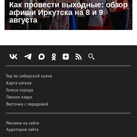
Как провести выходные: обзор
афиши Иркутска на 8 и 9
августа
Гид по сибирской кухне
Карта катков
Голоса города
Лесное озеро
Весточка с передовой
Реклама на сайте
Аудитория сайта