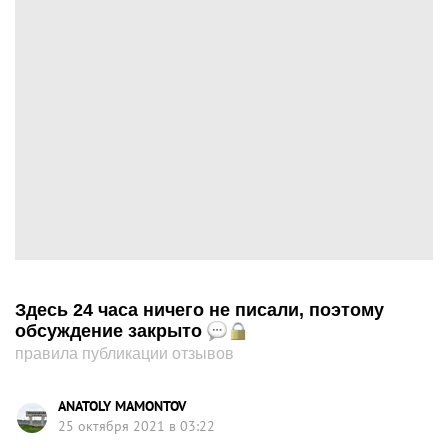
Здесь 24 часа ничего не писали, поэтому
обсуждение закрыто
правила публикации отзывов
ANATOLY MAMONTOV
25 октября 2021 в 03:22