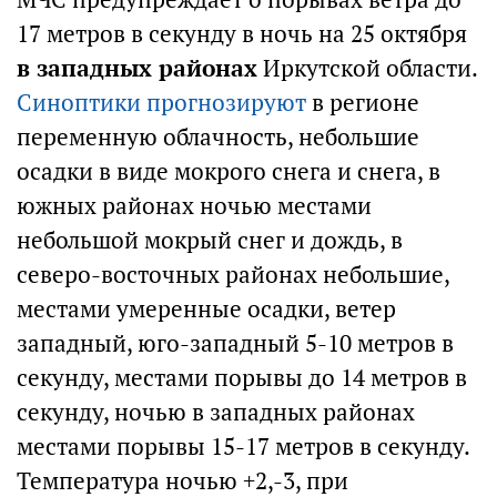
17 метров в секунду в ночь на 25 октября
в западных районах
Иркутской области.
Синоптики прогнозируют
в регионе
переменную облачность, небольшие
осадки в виде мокрого снега и снега, в
южных районах ночью местами
небольшой мокрый снег и дождь, в
северо-восточных районах небольшие,
местами умеренные осадки, ветер
западный, юго-западный 5-10 метров в
секунду, местами порывы до 14 метров в
секунду, ночью в западных районах
местами порывы 15-17 метров в секунду.
Температура ночью +2,-3, при