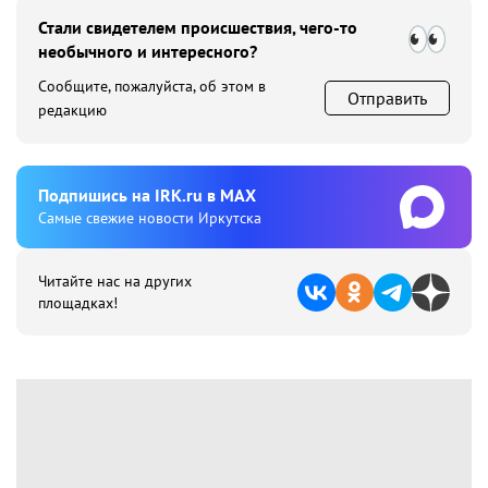
Стали свидетелем происшествия, чего-то
необычного и интересного?
Сообщите, пожалуйста, об этом в
Отправить
редакцию
Подпишиcь на IRK.ru в MAX
Cамые свежие новости Иркутска
Читайте нас на других
площадках!