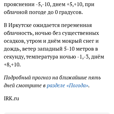
прояснении -5,-10, днем +5,+10, при
облачной погоде до 0 градусов.
В Иркутске ожидается переменная
облачность, ночью без существенных
осадков, утром и днём мокрый снег и
дождь, ветер западный 5-10 метров в
секунду, температура ночью -1,-3, днём
+8,+10.
Подробный прогноз на ближайшие пять
дней смотрите в
разделе «Погода»
.
IRK.ru