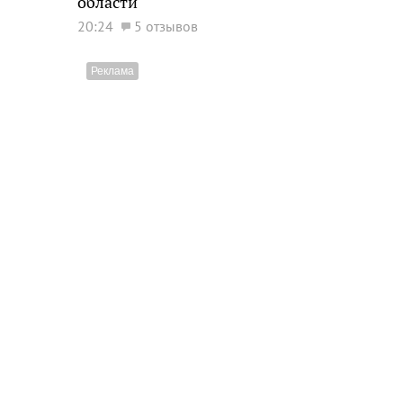
области
20:24
5 отзывов