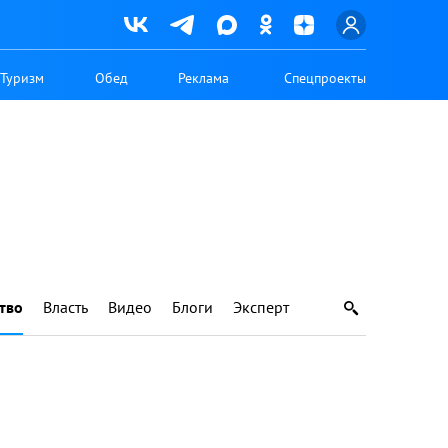
Туризм
Обед
Реклама
Спецпроекты
тво
Власть
Видео
Блоги
Эксперт