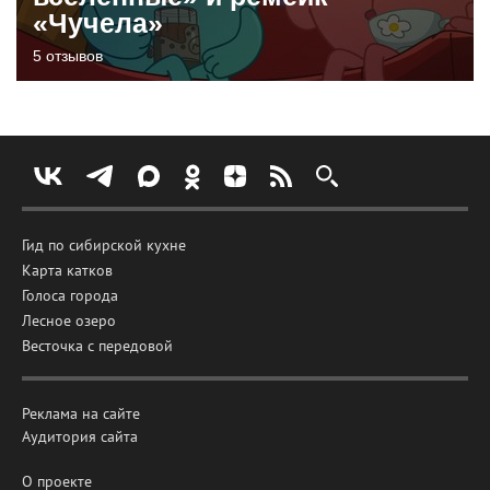
«Чучела»
5 отзывов
Гид по сибирской кухне
Карта катков
Голоса города
Лесное озеро
Весточка с передовой
Реклама на сайте
Аудитория сайта
О проекте