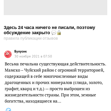
Здесь 24 часа ничего не писали, поэтому
обсуждение закрыто
правила публикации отзывов
Бухусик
30 ноября 2021 в 07:50
Весьма печальна существующая действительность.
Мамско – Чуйский район с огромной территорией,
содержащей в себе многочисленные виды
драгоценных и прочих минералов (слюда, золото,
графит, кварц и т.д.) — просто выброшен из
жизнедеятельности страны. При этом, земные
богатства, находящиеся на…