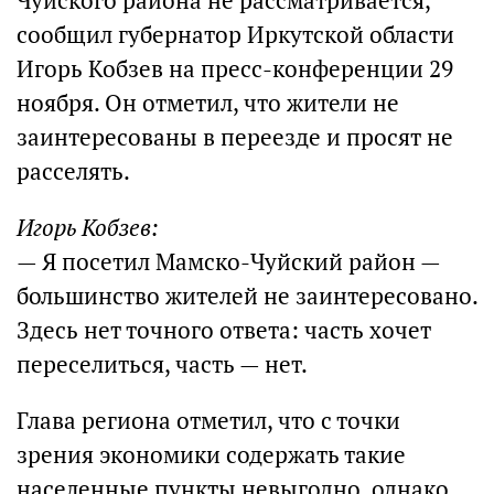
Чуйского района не рассматривается,
сообщил губернатор Иркутской области
Игорь Кобзев на пресс-конференции 29
ноября. Он отметил, что жители не
заинтересованы в переезде и просят не
расселять.
Игорь Кобзев:
— Я посетил Мамско-Чуйский район —
большинство жителей не заинтересовано.
Здесь нет точного ответа: часть хочет
переселиться, часть — нет.
Глава региона отметил, что с точки
зрения экономики содержать такие
населенные пункты невыгодно, однако