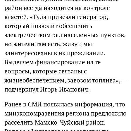
район всегда находится на контроле
властей. «Туда привезли генератор,
который позволит обеспечить
электричеством ряд населенных пунктов,
но жители там есть, живут, мы
заинтересованы в их проживании.
Выделяем финансирование на те
вопросы, которые связаны с
жизнеобеспечением, завозом топлива», —
подчеркнул Игорь Иванович.
Ранее в СМИ появилась информация, что
минэкономразвития региона предложило
расселить Мамско-Чуйский район.