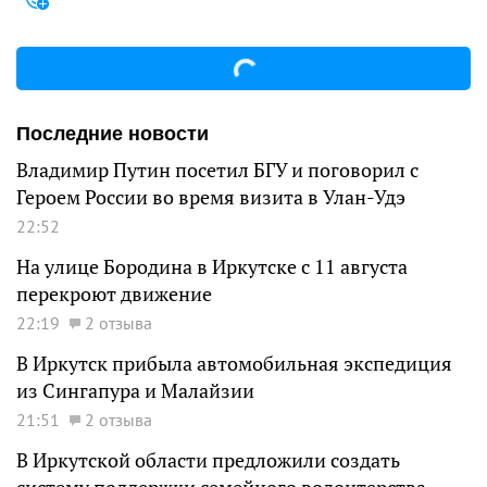
Последние новости
Владимир Путин посетил БГУ и поговорил с
Героем России во время визита в Улан-Удэ
22:52
На улице Бородина в Иркутске с 11 августа
перекроют движение
22:19
2 отзыва
В Иркутск прибыла автомобильная экспедиция
из Сингапура и Малайзии
21:51
2 отзыва
В Иркутской области предложили создать