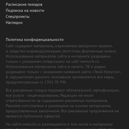
Расписание поездов
Подписка на новости
Спецпроекты
Наглядно
Политика конфиденциальности
Сайт содержит материалы, охраняемые авторским правом,
и средства индивидуализации (логотипы, фирменные знаки).
Использование материалов сайта в интернете разрешено
только с указанием гиперссылки на сайт www.irk.ru.
Использование материалов сайта в печати, ТВ и радио
разрешено только с указанием названия сайта «Твой Иркутск».
К нарушителям данного положения применяются все меры,
предусмотренные ст. 1301 ГК РФ.
Все рекламные товары подлежат обязательной сертификации,
все услуги - лицензированию. Редакция не несет
ответственности за содержание рекламных материалов.
Реклама изготовлена и размещена на основе материалов,
предоставленных заказчиком. Все рекламные предложения не
являются публичной офертой.
На сайте www.irk.ru размещаются в том числе и материалы