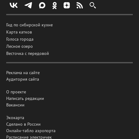
Гид по сибирской кухне
Карта катков
Голоса города
Лесное озеро
Весточка с передовой
Реклама на сайте
Аудитория сайта
О проекте
Написать редакции
Вакансии
Экокарта
Сделано в России
Онлайн-табло аэропорта
Расписание электричек