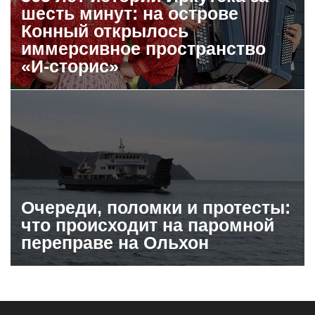
шесть минут: на острове
Конный открылось
иммерсивное пространство
«И-сторис»
Очереди, поломки и протесты:
что происходит на паромной
переправе на Ольхон