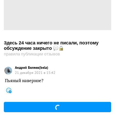
Здесь 24 часа ничего не писали, поэтому
обсуждение закрыто
правила публикации отзывов
Андрей Беляев(bela)
21 декабря 2021 в 15:42
Пьяный наверное?