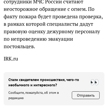
сотрудники МЧС России считают
неосторожное обращение с огнем. По
факту пожара будет проведена проверка,
в рамках которой специалисты дадут
правовую оценку дежурному персоналу
по непроведению эвакуации
постояльцев.
IRK.ru
Стали свидетелем происшествия, чего-то
необычного и интересного?
Сообщите, пожалуйста, об этом в
Отправить
редакцию