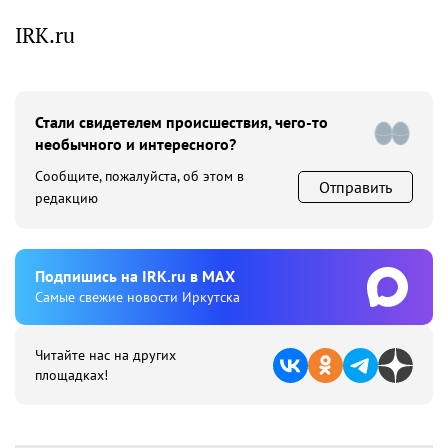
IRK.ru
Стали свидетелем происшествия, чего-то
необычного и интересного?
Сообщите, пожалуйста, об этом в
Отправить
редакцию
Подпишиcь на IRK.ru в MAX
Cамые свежие новости Иркутска
Читайте нас на других
площадках!