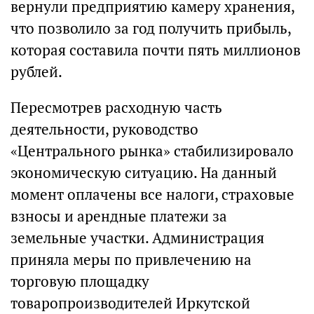
вернули предприятию камеру хранения,
что позволило за год получить прибыль,
которая составила почти пять миллионов
рублей.
Пересмотрев расходную часть
деятельности, руководство
«Центрального рынка» стабилизировало
экономическую ситуацию. На данный
момент оплачены все налоги, страховые
взносы и арендные платежи за
земельные участки. Администрация
приняла меры по привлечению на
торговую площадку
товаропроизводителей Иркутской