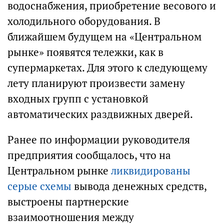
водоснабжения, приобретение весового и
холодильного оборудования. В
ближайшем будущем на «Центральном
рынке» появятся тележки, как в
супермаркетах. Для этого к следующему
лету планируют произвести замену
входных групп с установкой
автоматических раздвижных дверей.
Ранее по информации руководителя
предприятия сообщалось, что на
Центральном рынке
ликвидированы
серые схемы
вывода денежных средств,
выстроены партнерские
взаимоотношения между