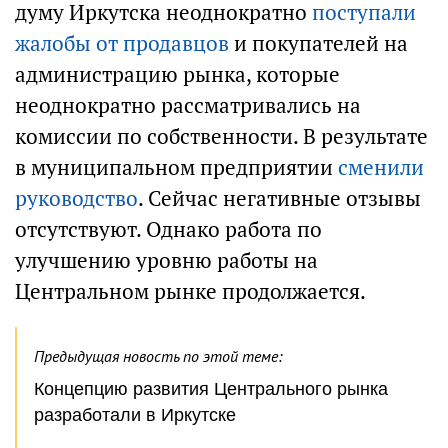
думу Иркутска неоднократно
поступали
жалобы от продавцов
и покупателей на
администрацию рынка, которые
неоднократно рассматривались на
комиссии по собственности. В результате
в муниципальном предприятии
сменили
руководство
. Сейчас негативные отзывы
отсутствуют. Однако работа по
улучшению уровню работы на
Центральном рынке продолжается.
Предыдущая новость по этой теме:
Концепцию развития Центрального рынка
разработали в Иркутске