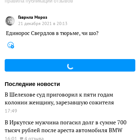
правила публикации отзывов
Гаврила Мороз
21 декабря 2021 в 20:13
Единорос Свердлов в тюрьме, чи шо?
Последние новости
В Шелехове суд приговорил к пяти годам
колонии женщину, зарезавшую сожителя
17:49
В Иркутске мужчина погасил долг в сумме 700
тысяч рублей после ареста автомобиля BMW
16:01
4 отзыва