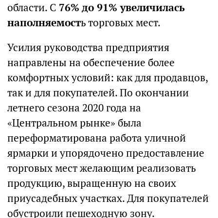
области. С
76% до 91% увеличилась
наполняемост
ь торговых мест.
Усилия руководства предприятия
направлены на обеспечение более
комфортных условий: как для продавцов,
так и для покупателей. По окончании
летнего сезона 2020 года на
«Центральном рынке» была
переформатирована работа уличной
ярмарки и упорядочено предоставление
торговых мест желающим реализовать
продукцию, выращенную на своих
приусадебных участках. Для покупателей
обустроили пешеходную зону.