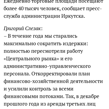
Ежедневно торговые площади посещают
более 40 тысяч человек, сообщает пресс-
служба администрации Иркутска.
Григорий Слезак
:
– В течение года мы старались
максимально сократить издержки:
полностью пересмотрели работу
«Центрального рынка» и его
административно-управленческого
персонала. Откорректировали план
финансово-хозяйственной деятельности
и усилили контроль за всеми
финансовыми потоками. Так, в декабре
прошлого года из аренды третьих лиц