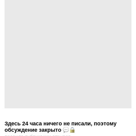
Здесь 24 часа ничего не писали, поэтому
обсуждение закрыто