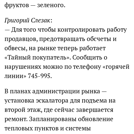
фруктов — зеленого.
Григорий Слезак
:
— Для того чтобы контролировать работу
продавцов, предотвращать обсчеты и
обвесы, на рынке теперь работает
«Тайный покупатель». Сообщить о
нарушениях можно по телефону «горячей
линии» 745-995.
В планах администрации рынка —
установка эскалатора для подъема на
второй этаж, где сейчас завершается
ремонт. Запланированы обновление
тепловых пунктов и системы