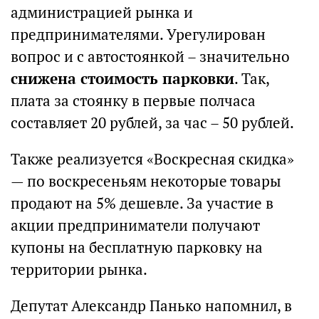
администрацией рынка и
предпринимателями. Урегулирован
вопрос и с автостоянкой – значительно
снижена стоимость парковки
. Так,
плата за стоянку в первые полчаса
составляет 20 рублей, за час – 50 рублей.
Также реализуется «Воскресная скидка»
— по воскресеньям некоторые товары
продают на 5% дешевле. За участие в
акции предприниматели получают
купоны на бесплатную парковку на
территории рынка.
Депутат Александр Панько напомнил, в