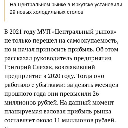
На Центральном рынке в Иркутске установили
29 новых холодильных столов
В 2021 году МУП «Центральный рынок»
не только перешел на самоокупаемость,
но и начал приносить прибыль. Об этом
рассказал руководитель предприятия
Григорий Слезак, возглавивший
предприятие в 2020 году. Тогда оно
работало с убытками: за девять месяцев
прошлого года они превысили 26
миллионов рублей. На данный момент
планируемая валовая прибыль рынка
составляет около 11 миллионов рублей.