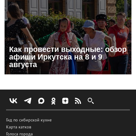
Как провести выходные: обзор
афиши Иркутска на 8 и 9
августа
Гид по сибирской кухне
Карта катков
Голоса города