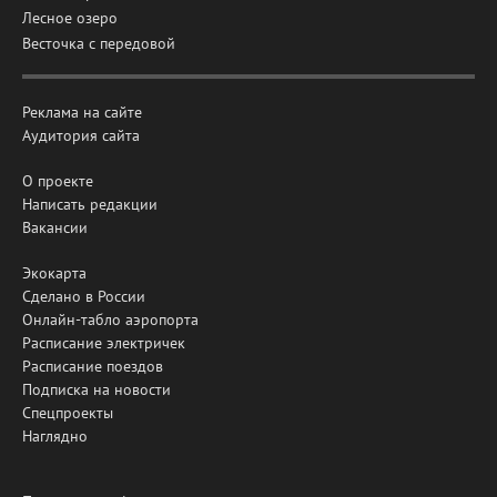
Лесное озеро
Весточка с передовой
Реклама на сайте
Аудитория сайта
О проекте
Написать редакции
Вакансии
Экокарта
Сделано в России
Онлайн-табло аэропорта
Расписание электричек
Расписание поездов
Подписка на новости
Спецпроекты
Наглядно