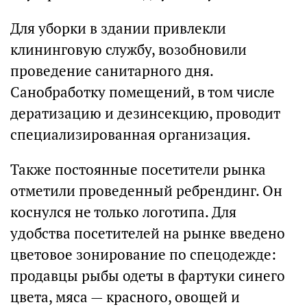
Для уборки в здании привлекли
клининговую службу, возобновили
проведение санитарного дня.
Санобработку помещений, в том числе
дератизацию и дезинсекцию, проводит
специализированная организация.
Также постоянные посетители рынка
отметили проведенный ребрендинг. Он
коснулся не только логотипа. Для
удобства посетителей на рынке введено
цветовое зонирование по спецодежде:
продавцы рыбы одеты в фартуки синего
цвета, мяса — красного, овощей и