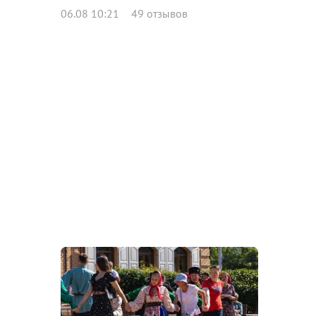
06.08 10:21
49 отзывов