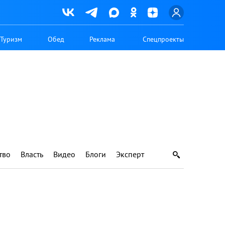
Туризм
Обед
Реклама
Спецпроекты
тво
Власть
Видео
Блоги
Эксперт