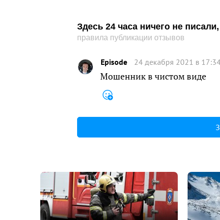
Здесь 24 часа ничего не писал
правила публикации отзывов
Episode
24 декабря 2021 в 17:3
Мошенник в чистом виде
З