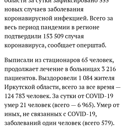
области за сутки зафиксировано 555
новых случаев заболевания
коронавирусной инфекцией. Всего за
весь период пандемии в регионе
подтвердили 153 509 случая
коронавируса, сообщает оперштаб.
Выписали из стационаров 65 человек,
продолжает лечение в больницах 3 216
пациентов. Выздоровели 1 084 жителя
Иркутской области, всего за все время —
124 783 человек. За сутки от COVID-19
умер 21 человек (всего — 6 965). Умер от
иных, не связанных с COVID-19,
заболеваний один человек (всего 579).