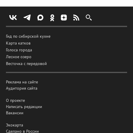
Гид по сибирской кухне
Карта катков
Голоса города
Лесное озеро
Весточка с передовой
Реклама на сайте
Аудитория сайта
О проекте
Написать редакции
Вакансии
Экокарта
Сделано в России