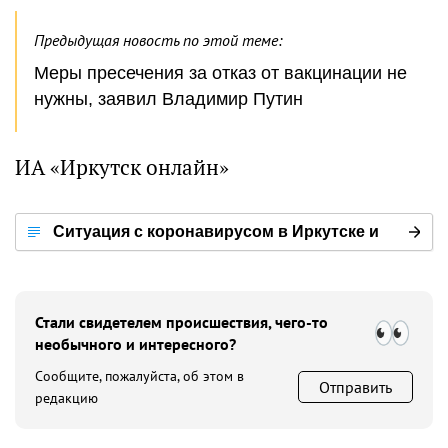
Предыдущая новость по этой теме:
Меры пресечения за отказ от вакцинации не
нужны, заявил Владимир Путин
ИА «Иркутск онлайн»
Ситуация с коронавирусом в Иркутске и
мире
Стали свидетелем происшествия, чего-то
необычного и интересного?
Сообщите, пожалуйста, об этом в
Отправить
редакцию