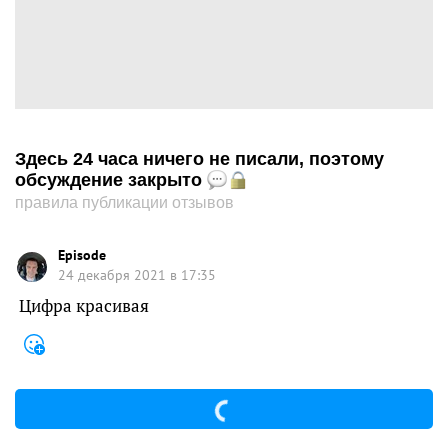
Здесь 24 часа ничего не писали, поэтому
обсуждение закрыто
правила публикации отзывов
Episode
24 декабря 2021 в 17:35
Цифра красивая