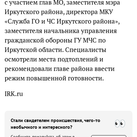
с участием глав МО, заместителя мэра
Иркутского района, директора МКУ
«Служба ГО и ЧС Иркутского района»,
заместителя начальника управления
гражданской обороны ГУ МЧС по
Иркутской области. Специалисты
осмотрели места подтоплений и
рекомендовали главе района ввести
режим повышенной готовности.
IRK.ru
Стали свидетелем происшествия, чего-то
необычного и интересного?
Сообщите, пожалуйста, об этом в