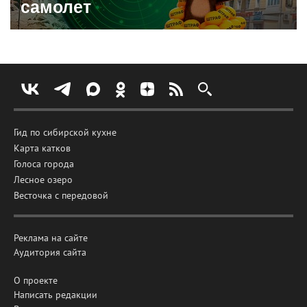
самолет
Гид по сибирской кухне
Карта катков
Голоса города
Лесное озеро
Весточка с передовой
Реклама на сайте
Аудитория сайта
О проекте
Написать редакции