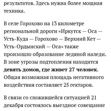
результатов. Здесь нужна более мощная
техника.
В селе Горохово на 13 километре
региональной дороги «Иркутск — Оса —
Усть-Куда — Горохово — Верхний Кет —
Усть-Ордынский — Оса» также
произошло образование ледяной наледи.
В зоне угрозы подтопления находится
девять домов, где живет 27 человек
.
Общая возможная площадь негативного
воздействия составляет 25 гектаров.
В связи со сложившейся ситуацией 21
декабря состоялось выездное совещание