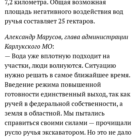
7,2 километра. Общая возможная
площадь негативного воздействия вод
ручья составляет 25 гектаров.
Александр Марусов, глава администрации
Карлукского МО
:
— Вода уже вплотную подходит на
участки, люди волнуются. Ситуацию
нужно решать в самое ближайшее время.
Введение режима повышенной
готовности единственный выход, так как
ручей в федеральной собственности, а
земля в областной. Мы пытались
справиться своими силами — прочищали
русло ручья экскаватором. Но это не дало