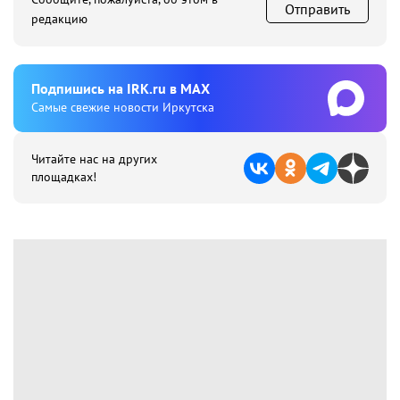
Отправить
редакцию
Подпишиcь на IRK.ru в MAX
Cамые свежие новости Иркутска
Читайте нас на других
площадках!