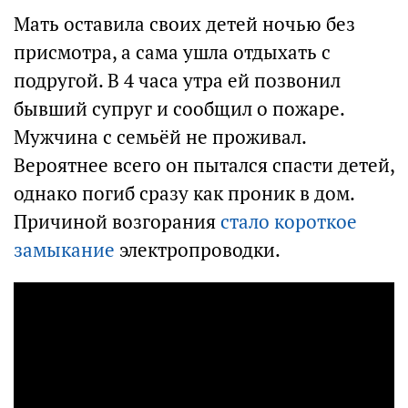
Мать оставила своих детей ночью без
присмотра, а сама ушла отдыхать с
подругой. В 4 часа утра ей позвонил
бывший супруг и сообщил о пожаре.
Мужчина с семьёй не проживал.
Вероятнее всего он пытался спасти детей,
однако погиб сразу как проник в дом.
Причиной возгорания
стало короткое
замыкание
электропроводки.