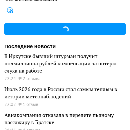
Последние новости
В Иркутске бывший штурман получит
полмиллиона рублей компенсации за потерю
слуха на работе
22:24
2 отзыва
Июль 2026 года в России стал самым теплым в
истории метеонаблюдений
22:02
1 отзыв
Авиакомпания отказала в перелете пьяному
пассажиру в Братске
21:46
4 отзыва