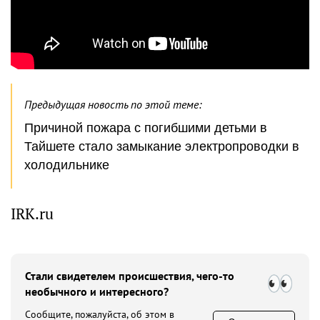
Предыдущая новость по этой теме:
Причиной пожара с погибшими детьми в
Тайшете стало замыкание электропроводки в
холодильнике
IRK.ru
Стали свидетелем происшествия, чего-то
необычного и интересного?
Сообщите, пожалуйста, об этом в