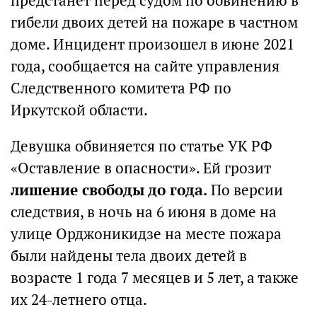
предстанет перед судом по обвинению в
гибели двоих детей на пожаре в частном
доме. Инцидент произошел в июне 2021
года, сообщается на сайте управления
Следственного комитета РФ по
Иркутской области.
Девушка обвиняется по статье УК РФ
«Оставление в опасности». Ей грозит
лишение свободы до года.
По версии
следствия, в ночь на 6 июня в доме на
улице Орджоникидзе на месте пожара
были найдены тела двоих детей в
возрасте 1 года 7 месяцев и 5 лет, а также
их 24-летнего отца.