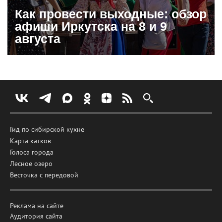
Как провести выходные: обзор
афиши Иркутска на 8 и 9
августа
Гид по сибирской кухне
Карта катков
Голоса города
Лесное озеро
Весточка с передовой
Реклама на сайте
Аудитория сайта