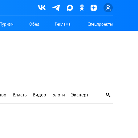
Туризм
Обед
Реклама
Спецпроекты
тво
Власть
Видео
Блоги
Эксперт