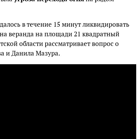
алось в течение 15 минут ликвидировать
на веранда на площади 21 квадратный
тской области рассматривает вопрос о
а и Данила Мазура.