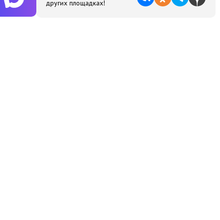
других площадках!