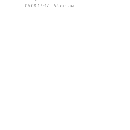
06.08 13:37
54 отзыва