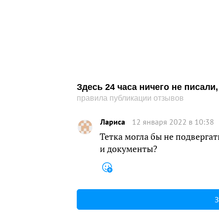
Здесь 24 часа ничего не писал
правила публикации отзывов
Лариса
12 января 2022 в 10:38
Тетка могла бы не подвергат
и документы?
З