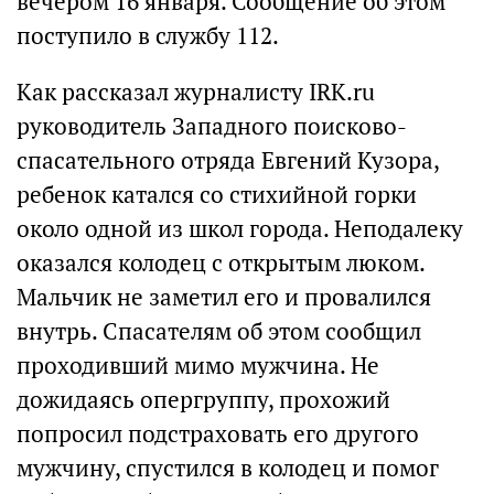
вечером 16 января. Сообщение об этом
поступило в службу 112.
Как рассказал журналисту IRK.ru
руководитель Западного поисково-
спасательного отряда Евгений Кузора,
ребенок катался со стихийной горки
около одной из школ города. Неподалеку
оказался колодец с открытым люком.
Мальчик не заметил его и провалился
внутрь. Спасателям об этом сообщил
проходивший мимо мужчина. Не
дожидаясь опергруппу, прохожий
попросил подстраховать его другого
мужчину, спустился в колодец и помог