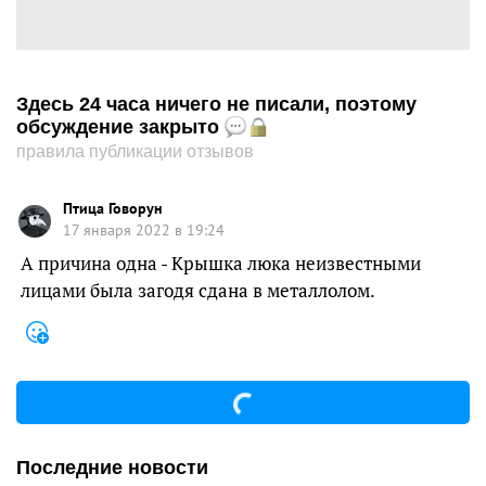
Здесь 24 часа ничего не писали, поэтому
обсуждение закрыто
правила публикации отзывов
Птица Говорун
17 января 2022 в 19:24
А причина одна - Крышка люка неизвестными
лицами была загодя сдана в металлолом.
Последние новости