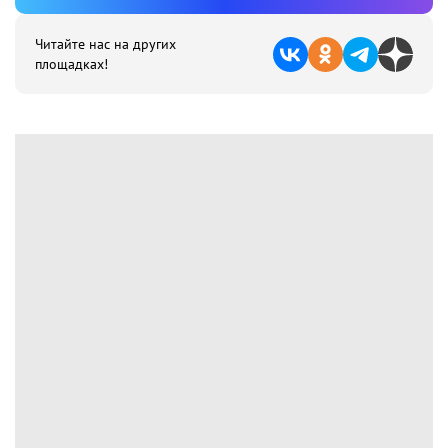
Читайте нас на других
площадках!