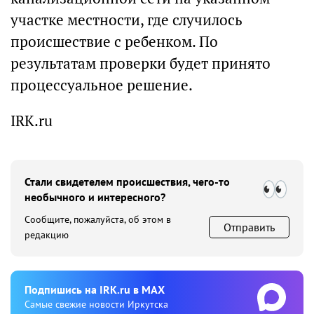
участке местности, где случилось
происшествие с ребенком. По
результатам проверки будет принято
процессуальное решение.
IRK.ru
Стали свидетелем происшествия, чего-то
необычного и интересного?
Сообщите, пожалуйста, об этом в
Отправить
редакцию
Подпишиcь на IRK.ru в MAX
Cамые свежие новости Иркутска