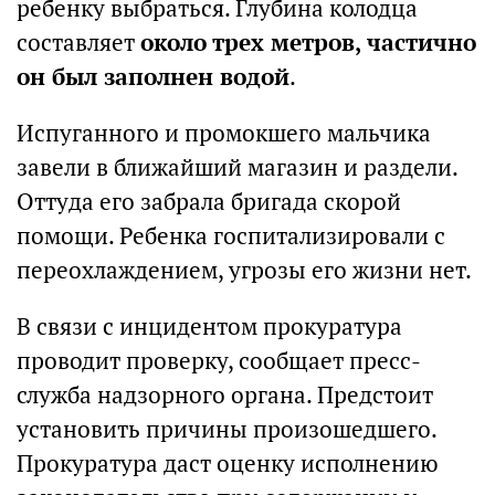
ребенку выбраться. Глубина колодца
составляет
около трех метров, частично
он был заполнен водой
.
Испуганного и промокшего мальчика
завели в ближайший магазин и раздели.
Оттуда его забрала бригада скорой
помощи. Ребенка госпитализировали с
переохлаждением, угрозы его жизни нет.
В связи с инцидентом прокуратура
проводит проверку, сообщает пресс-
служба надзорного органа. Предстоит
установить причины произошедшего.
Прокуратура даст оценку исполнению