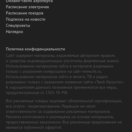
Онлайн-табло аэропорта
Расписание электричек
Расписание поездов
Подписка на новости
Спецпроекты
Наглядно
Политика конфиденциальности
Сайт содержит материалы, охраняемые авторским правом,
и средства индивидуализации (логотипы, фирменные знаки).
Использование материалов сайта в интернете разрешено
только с указанием гиперссылки на сайт www.irk.ru.
Использование материалов сайта в печати, ТВ и радио
разрешено только с указанием названия сайта «Твой Иркутск».
К нарушителям данного положения применяются все меры,
предусмотренные ст. 1301 ГК РФ.
Все рекламные товары подлежат обязательной сертификации,
все услуги - лицензированию. Редакция не несет
ответственности за содержание рекламных материалов.
Реклама изготовлена и размещена на основе материалов,
предоставленных заказчиком. Все рекламные предложения не
являются публичной офертой.