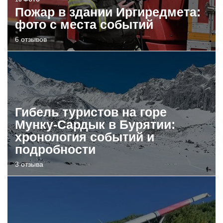
Пожар в здании Иргиредмета:
фото с места событий
6 отзывов
Гибель туристов на горе
Мунку-Сардык в Бурятии:
хронология событий и
подробности
3 отзыва