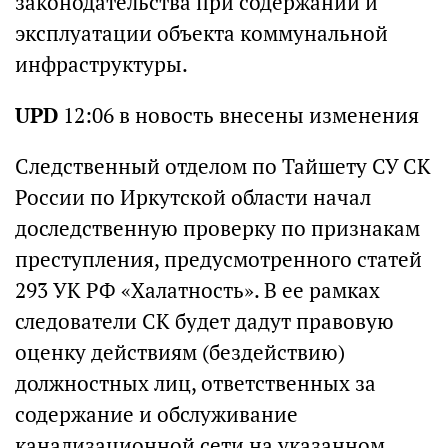
законодательства при содержании и
эксплуатации объекта коммунальной
инфраструктуры.
UPD
12:06 в новость внесены изменения
Следственный отделом по Тайшету СУ СК
России по Иркутской области начал
доследственную проверку по признакам
преступления, предусмотренного статей
293 УК РФ «Халатность». В ее рамках
следователи СК будет дадут правовую
оценку действиям (бездействию)
должностных лиц, ответственных за
содержание и обслуживание
канализационной сети на указанном