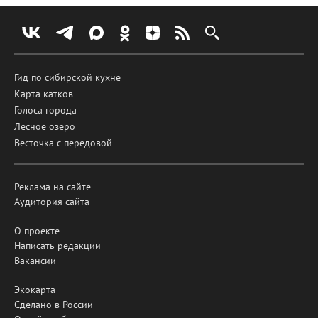
Гид по сибирской кухне
Карта катков
Голоса города
Лесное озеро
Весточка с передовой
Реклама на сайте
Аудитория сайта
О проекте
Написать редакции
Вакансии
Экокарта
Сделано в России