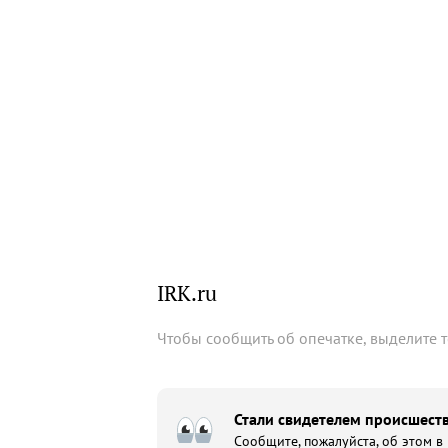
IRK.ru
Чтобы сообщить об опечатке, выделите 
Стали свидетелем происшеств
Сообщите, пожалуйста, об этом в