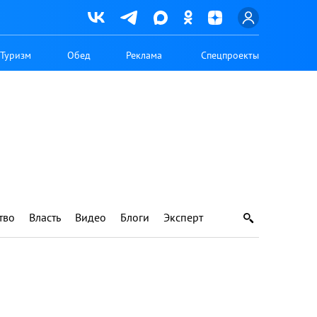
Туризм
Обед
Реклама
Спецпроекты
тво
Власть
Видео
Блоги
Эксперт