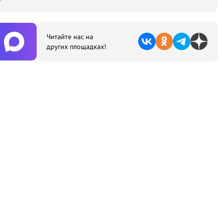
Читайте нас на
других площадках!