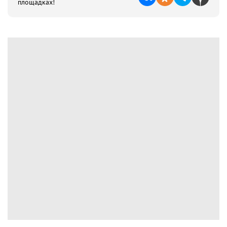
площадках!