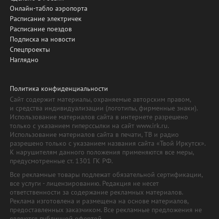
Онлайн-табло аэропорта
Расписание электричек
Расписание поездов
Подписка на новости
Спецпроекты
Наглядно
Политика конфиденциальности
Сайт содержит материалы, охраняемые авторским правом,
и средства индивидуализации (логотипы, фирменные знаки).
Использование материалов сайта в интернете разрешено
только с указанием гиперссылки на сайт www.irk.ru.
Использование материалов сайта в печати, ТВ и радио
разрешено только с указанием названия сайта «Твой Иркутск».
К нарушителям данного положения применяются все меры,
предусмотренные ст. 1301 ГК РФ.
Все рекламные товары подлежат обязательной сертификации,
все услуги - лицензированию. Редакция не несет
ответственности за содержание рекламных материалов.
Реклама изготовлена и размещена на основе материалов,
предоставленных заказчиком. Все рекламные предложения не
являются публичной офертой.