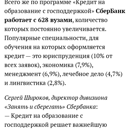
Всего же по программе «Кредит на
образование с господдержкой»
СберБанк
работает с 628 вузами
, количество
которых постоянно увеличивается.
Популярные специальности, для
обучения на которых оформляется
кредит — это юриспруденция (10% от
всех заявок), экономика (7,9%),
менеджмент (6,9%), лечебное дело (4,7%)
и лингвистика (2,8%).
Сергей Широков, директор дивизиона
«Занять и сберегать» Сбербанка
:
— Кредит на образование с
господдержкой решает важнейшую