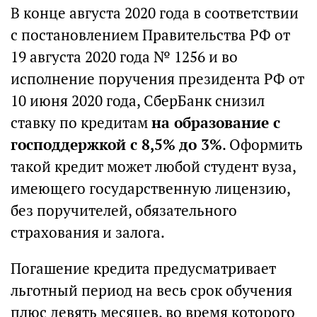
В конце августа 2020 года в соответствии
с постановлением Правительства РФ от
19 августа 2020 года № 1256 и во
исполнение поручения президента РФ от
10 июня 2020 года, СберБанк снизил
ставку по кредитам
на образование с
господдержкой с 8,5% до 3%
. Оформить
такой кредит может любой студент вуза,
имеющего государственную лицензию,
без поручителей, обязательного
страхования и залога.
Погашение кредита предусматривает
льготный период на весь срок обучения
плюс девять месяцев, во время которого