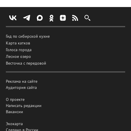
Гид по сибирской кухне
Карта катков
Голоса города
Лесное озеро
Весточка с передовой
Реклама на сайте
Аудитория сайта
О проекте
Написать редакции
Вакансии
Экокарта
Сделано в России