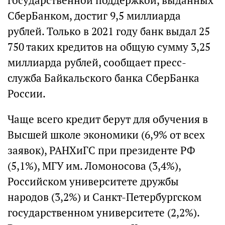
государственной поддержкой, выданных
СберБанком, достиг 9,5 миллиарда
рублей. Только в 2021 году банк выдал 25
750 таких кредитов на общую сумму 3,25
миллиарда рублей, сообщает пресс-
служба Байкальского банка СберБанка
России.
Чаще всего кредит берут для обучения в
Высшей школе экономики (6,9% от всех
заявок), РАНХиГС при президенте РФ
(5,1%), МГУ им. Ломоносова (3,4%),
Российском университете дружбы
народов (3,2%) и Санкт-Петербургском
государственном университете (2,2%).