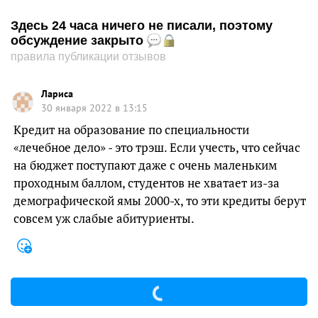
Здесь 24 часа ничего не писали, поэтому
обсуждение закрыто
правила публикации отзывов
Лариса
30 января 2022 в 13:15
Кредит на образование по специальности
«лечебное дело» - это трэш. Если учесть, что сейчас
на бюджет поступают даже с очень маленьким
проходным баллом, студентов не хватает из-за
демографической ямы 2000-х, то эти кредиты берут
совсем уж слабые абитуриенты.