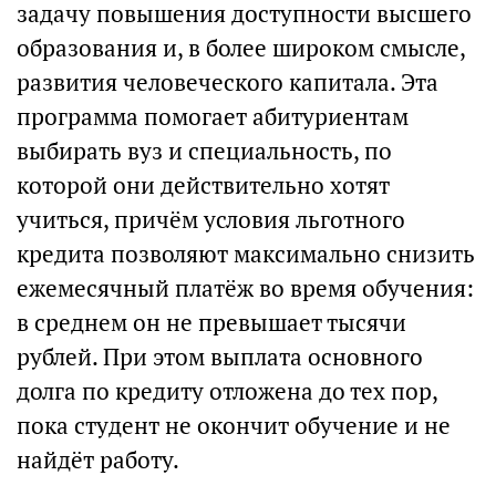
задачу повышения доступности высшего
образования и, в более широком смысле,
развития человеческого капитала. Эта
программа помогает абитуриентам
выбирать вуз и специальность, по
которой они действительно хотят
учиться, причём условия льготного
кредита позволяют максимально снизить
ежемесячный платёж во время обучения:
в среднем он не превышает тысячи
рублей. При этом выплата основного
долга по кредиту отложена до тех пор,
пока студент не окончит обучение и не
найдёт работу.