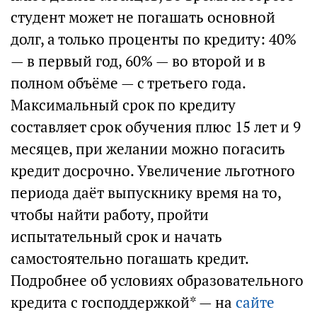
студент может не погашать основной
долг, а только проценты по кредиту: 40%
— в первый год, 60% — во второй и в
полном объёме — с третьего года.
Максимальный срок по кредиту
составляет срок обучения плюс 15 лет и 9
месяцев, при желании можно погасить
кредит досрочно. Увеличение льготного
периода даёт выпускнику время на то,
чтобы найти работу, пройти
испытательный срок и начать
самостоятельно погашать кредит.
Подробнее об условиях образовательного
кредита с господдержкой* — на
сайте