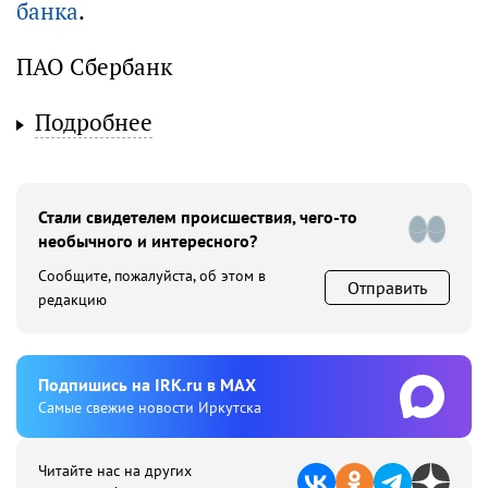
банка
.
ПАО Сбербанк
Подробнее
Стали свидетелем происшествия, чего-то
необычного и интересного?
Сообщите, пожалуйста, об этом в
Отправить
редакцию
Подпишиcь на IRK.ru в MAX
Cамые свежие новости Иркутска
Читайте нас на других