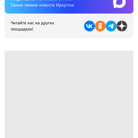
Cамые свежие новости Иркутска
Читайте нас на других
площадках!