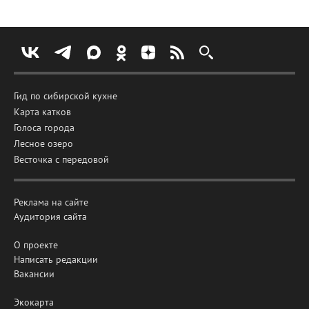
Гид по сибирской кухне
Карта катков
Голоса города
Лесное озеро
Весточка с передовой
Реклама на сайте
Аудитория сайта
О проекте
Написать редакции
Вакансии
Экокарта