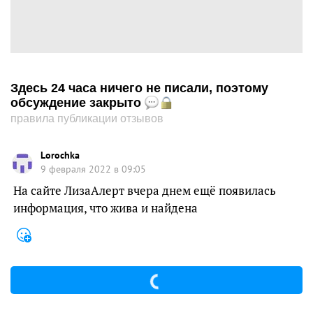
Здесь 24 часа ничего не писали, поэтому
обсуждение закрыто
правила публикации отзывов
Lorochka
9 февраля 2022 в 09:05
На сайте ЛизаАлерт вчера днем ещё появилась
информация, что жива и найдена