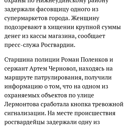
охраны по Нижнеудинскому району
задержали фасовщицу одного из
супермаркетов города. Женщину
подозревают в хищении крупной суммы
денег из кассы магазина, сообщает
пресс-служа Росгвардии.
Старшина полиции Роман Поленков и
сержант Артем Черновол, находясь на
маршруте патрулирования, получили
информацию о том, что на одном из
охраняемых объектов по улице
Лермонтова сработала кнопка тревожной
сигнализации. На месте происшествия
росгвардейцы задержали одну из