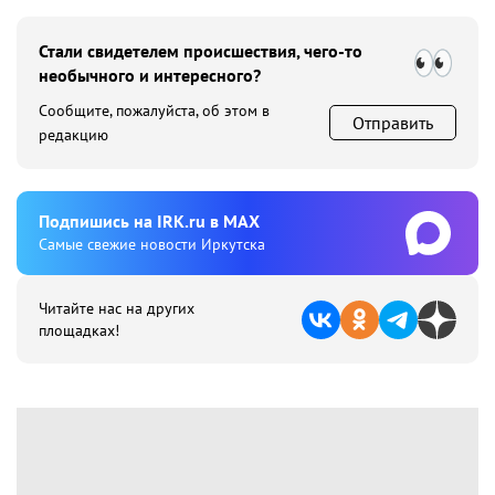
Стали свидетелем происшествия, чего-то
необычного и интересного?
Сообщите, пожалуйста, об этом в
Отправить
редакцию
Подпишиcь на IRK.ru в MAX
Cамые свежие новости Иркутска
Читайте нас на других
площадках!