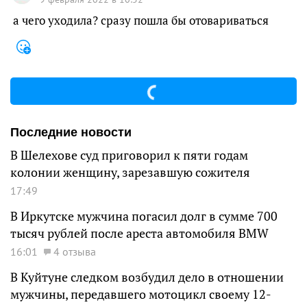
а чего уходила? сразу пошла бы отовариваться
Последние новости
В Шелехове суд приговорил к пяти годам
колонии женщину, зарезавшую сожителя
17:49
В Иркутске мужчина погасил долг в сумме 700
тысяч рублей после ареста автомобиля BMW
16:01
4 отзыва
В Куйтуне следком возбудил дело в отношении
мужчины, передавшего мотоцикл своему 12-