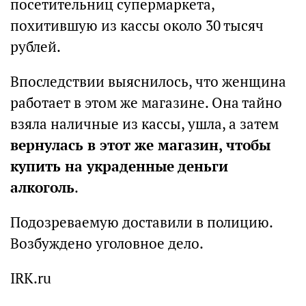
посетительниц супермаркета,
похитившую из кассы около 30 тысяч
рублей.
Впоследствии выяснилось, что женщина
работает в этом же магазине. Она тайно
взяла наличные из кассы, ушла, а затем
вернулась в этот же магазин, чтобы
купить на украденные деньги
алкоголь
.
Подозреваемую доставили в полицию.
Возбуждено уголовное дело.
IRK.ru