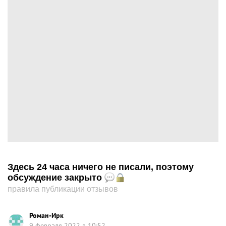
Здесь 24 часа ничего не писали, поэтому
обсуждение закрыто
правила публикации отзывов
Роман-Ирк
9 февраля 2022 в 10:52