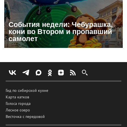
События недели: Чебурашка,
кони во Втором и пропавший
самолет
Гид по сибирской кухне
Карта катков
Голоса города
Лесное озеро
Весточка с передовой