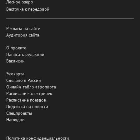
Лесное озеро
Весточка с передовой
Реклама на сайте
Аудитория сайта
О проекте
Написать редакции
Вакансии
Экокарта
Сделано в России
Онлайн-табло аэропорта
Расписание электричек
Расписание поездов
Подписка на новости
Спецпроекты
Наглядно
Политика конфиденциальности