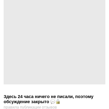
Здесь 24 часа ничего не писали, поэтому
обсуждение закрыто
правила публикации отзывов