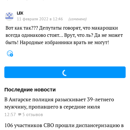
LEK
11 февраля 2022 в 12:46
(изменено)
Вот как так??? Депутаты говорят, что макарошки
всегда одинаково стоят… Врут, что ль? Да не может
быть! Народные избранники врать не могут!
Последние новости
В Ангарске полиция разыскивает 39-летнего
мужчину, пропавшего в середине июля
12:57
5 отзывов
106 участников СВО прошли диспансеризацию в