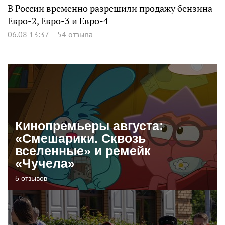
В России временно разрешили продажу бензина
Евро-2, Евро-3 и Евро-4
06.08 13:37
54 отзыва
Кинопремьеры августа:
«Смешарики. Сквозь
вселенные» и ремейк
«Чучела»
5 отзывов