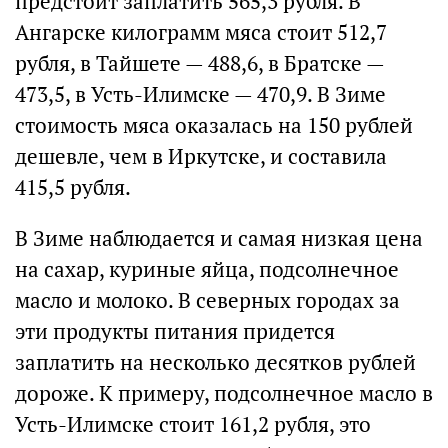
предстоит заплатить 565,3 рубля. В
Ангарске килограмм мяса стоит 512,7
рубля, в Тайшете — 488,6, в Братске —
473,5, в Усть-Илимске — 470,9. В Зиме
стоимость мяса оказалась на 150 рублей
дешевле, чем в Иркутске, и составила
415,5 рубля.
В Зиме наблюдается и самая низкая цена
на сахар, куриные яйца, подсолнечное
масло и молоко. В северных городах за
эти продукты питания придется
заплатить на несколько десятков рублей
дороже. К примеру, подсолнечное масло в
Усть-Илимске стоит 161,2 рубля, это