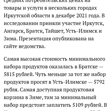
средних потребительских ценах на
товары и услуги в нескольких городах
Иркутской области в декабре 2021 года. В
исследовании приняли участие Иркутск,
Ангарск, Братск, Тайшет, Усть-Илимск и
Зима. Презентация опубликована на
сайте ведомства.
Самая высокая стоимость минимального
набора продуктов оказалась в Братске —
5815 рублей. Чуть меньше за тот же набор
продуктов просят в Усть-Илимске — 5792
рубля. Самая доступная продуктовая
корзина в Зиме, там за минимальный
набор предстоит заплатить 5109 рублей. В