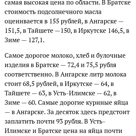
самая высокая цена по области. В Братске
стоимость подсолнечного масла
оценивается в 155 рублей, в Ангарске —
151,5, в Тайшете —150, в Иркутске 146,5, в
Зиме — 127,1.
Самое дорогое молоко, хлеб и булочные
изделия в Братске — 72,4 и 75,5 рубля
соответственно. В Ангарске литр молока
стоит 68,5 рублей, в Иркутске — 64, в
Тайшете — 63, в Усть-Илимске — 62, в
Зиме — 60. Самые дорогие куриные яйца
— в Ангарске. За десяток здесь предстоит
заплатить почти 93 рубля. В Усть-
Илимске и Братске цена на яйца почти