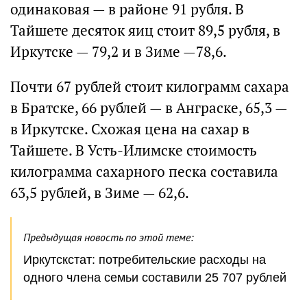
одинаковая — в районе 91 рубля. В
Тайшете десяток яиц стоит 89,5 рубля, в
Иркутске — 79,2 и в Зиме —78,6.
Почти 67 рублей стоит килограмм сахара
в Братске, 66 рублей — в Анграске, 65,3 —
в Иркутске. Схожая цена на сахар в
Тайшете. В Усть-Илимске стоимость
килограмма сахарного песка составила
63,5 рублей, в Зиме — 62,6.
Предыдущая новость по этой теме:
Иркутскстат: потребительские расходы на
одного члена семьи составили 25 707 рублей