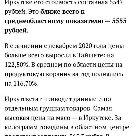
Иркутске его стоимость составила 5547
рублей. Это
ближе всего к
среднеобластному показателю — 5555
рублей
.
В сравнении с декабрем 2020 года цены
больше всего выросли в Тайшете: на
122,50%. В среднем по области цены на
продуктовую корзину за год поднялись
на 116,70%.
Иркутскстат приводит данные и по
отдельным группам товаров. Самая
высокая цена на мясо — в Иркутске. За
килограмм говядины в областном центре