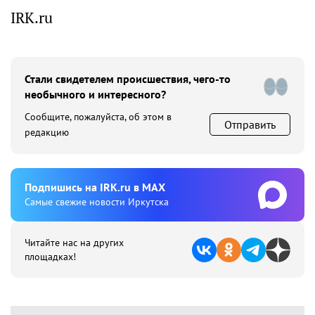
IRK.ru
Стали свидетелем происшествия, чего-то
необычного и интересного?
Сообщите, пожалуйста, об этом в
Отправить
редакцию
Подпишиcь на IRK.ru в MAX
Cамые свежие новости Иркутска
Читайте нас на других
площадках!