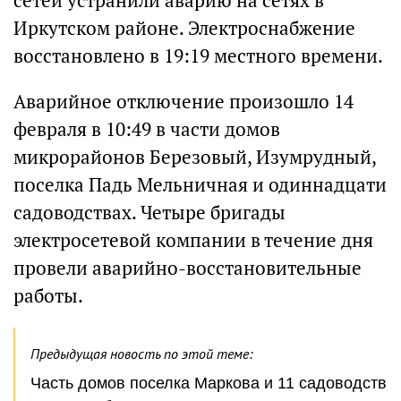
сетей устранили аварию на сетях в
Иркутском районе. Электроснабжение
восстановлено в 19:19 местного времени.
Аварийное отключение произошло 14
февраля в 10:49 в части домов
микрорайонов Березовый, Изумрудный,
поселка Падь Мельничная и одиннадцати
садоводствах. Четыре бригады
электросетевой компании в течение дня
провели аварийно-восстановительные
работы.
Предыдущая новость по этой теме:
Часть домов поселка Маркова и 11 садоводств