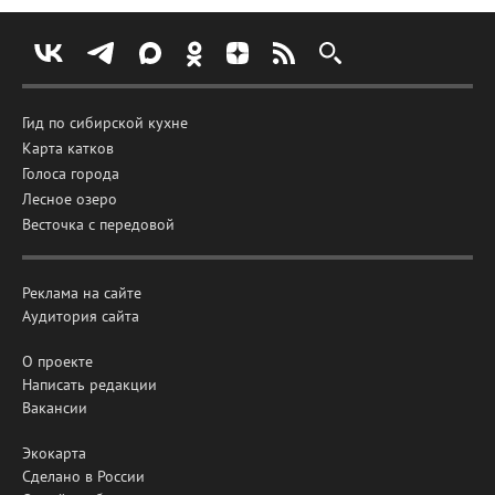
Гид по сибирской кухне
Карта катков
Голоса города
Лесное озеро
Весточка с передовой
Реклама на сайте
Аудитория сайта
О проекте
Написать редакции
Вакансии
Экокарта
Сделано в России