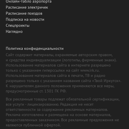
Онлайн-табло аэропорта
Расписание электричек
Расписание поездов
Подписка на новости
Спецпроекты
Наглядно
Политика конфиденциальности
Сайт содержит материалы, охраняемые авторским правом,
и средства индивидуализации (логотипы, фирменные знаки).
Использование материалов сайта в интернете разрешено
только с указанием гиперссылки на сайт www.irk.ru.
Использование материалов сайта в печати, ТВ и радио
разрешено только с указанием названия сайта «Твой Иркутск».
К нарушителям данного положения применяются все меры,
предусмотренные ст. 1301 ГК РФ.
Все рекламные товары подлежат обязательной сертификации,
все услуги - лицензированию. Редакция не несет
ответственности за содержание рекламных материалов.
Реклама изготовлена и размещена на основе материалов,
предоставленных заказчиком. Все рекламные предложения не
являются публичной офертой.