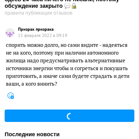
обсуждение закрыто
правила публикации отзывов
Призрак призрака
15 февраля 2022 в 09:19
спорить можно долго, но сами видите - надеяться
не на кого, поэтому при наличии автономного
жилища надо предусматривать альтернативные
источники энергии чтобы и согреться и покушать
приготовить, а иначе сами будете страдать и дети
ваши, а кого винить?
Последние новости