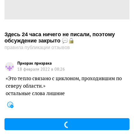
Здесь 24 часа ничего не писали, поэтому
обсуждение закрыто
правила публикации отзывов
Призрак призрака
18 февраля 2022 в 08:26
«Это тепло связано с циклоном, проходившим по
северу области.»
остальные слова лишние