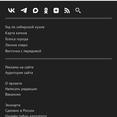
Гид по сибирской кухне
Карта катков
Голоса города
Лесное озеро
Весточка с передовой
Реклама на сайте
Аудитория сайта
О проекте
Написать редакции
Вакансии
Экокарта
Сделано в России
Онлайн-табло аэропорта