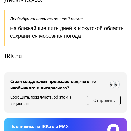
Предыдущая новость по этой теме:
На ближайшие пять дней в Иркутской области
сохранится морозная погода
IRK.ru
Стали свидетелем происшествия, чего-то
необычного и интересного?
Сообщите, пожалуйста, об этом в
Отправить
редакцию
Подпишиcь на IRK.ru в MAX