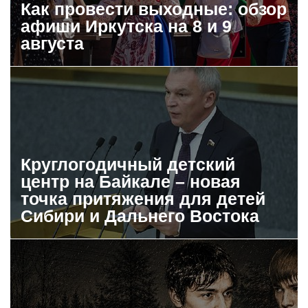
Как провести выходные: обзор
афиши Иркутска на 8 и 9
августа
Круглогодичный детский
центр на Байкале – новая
точка притяжения для детей
Сибири и Дальнего Востока