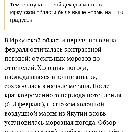
Температура первой декады марта в
Иркутской области была выше нормы на 5-10
градусов
В Иркутской области первая половина
февраля отличалась контрастной
погодой: от сильных морозов до
оттепелей. Холодная погода,
наблюдавшаяся в конце января,
сохранялась в начале месяца. После
кратковременного периода потепления
(6−8 февраля), с затоком холодной
воздушной массы из Якутии вновь
установилась морозная погода. Обзор
погодных условий опубликован на сайте