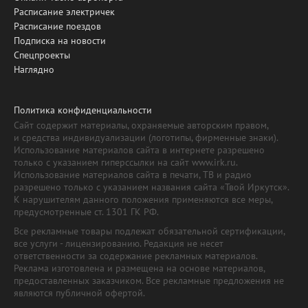
Расписание электричек
Расписание поездов
Подписка на новости
Спецпроекты
Наглядно
Политика конфиденциальности
Сайт содержит материалы, охраняемые авторским правом,
и средства индивидуализации (логотипы, фирменные знаки).
Использование материалов сайта в интернете разрешено
только с указанием гиперссылки на сайт www.irk.ru.
Использование материалов сайта в печати, ТВ и радио
разрешено только с указанием названия сайта «Твой Иркутск».
К нарушителям данного положения применяются все меры,
предусмотренные ст. 1301 ГК РФ.
Все рекламные товары подлежат обязательной сертификации,
все услуги - лицензированию. Редакция не несет
ответственности за содержание рекламных материалов.
Реклама изготовлена и размещена на основе материалов,
предоставленных заказчиком. Все рекламные предложения не
являются публичной офертой.