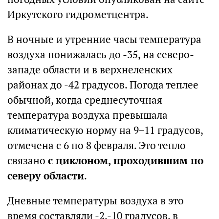
Иркутского гидрометцентра.
В ночные и утренние часы температура
воздуха понижалась до -35, на северо-
западе области и в верхнеленских
районах до -42 градусов. Погода теплее
обычной, когда среднесуточная
температура воздуха превышала
климатическую норму на 9−11 градусов,
отмечена с 6 по 8 февраля. Это тепло
связано
с циклоном, проходившим по
северу области
.
Дневные температуры воздуха в это
время составляли -2,-10 градусов, в