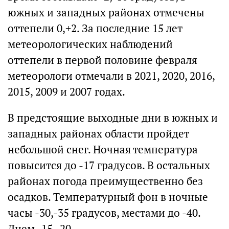
южных и западных районах отмечены
оттепели 0,+2. За последние 15 лет
метеорологических наблюдений
оттепели в первой половине февраля
метеорологи отмечали в 2021, 2020, 2016,
2015, 2009 и 2007 годах.
В предстоящие выходные дни в южных и
западных районах области пройдет
небольшой снег. Ночная температура
повысится до -17 градусов. В остальных
районах погода преимущественно без
осадков. Температурный фон в ночные
часы -30,-35 градусов, местами до -40.
Днем -15,-20.