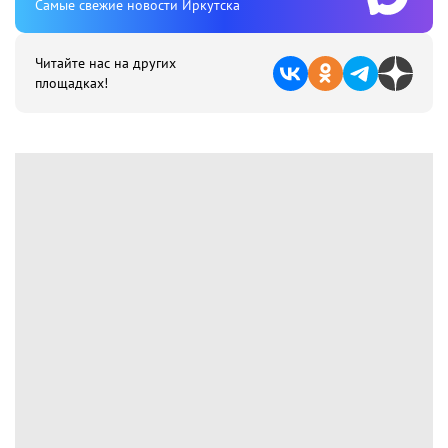
Cамые свежие новости Иркутска
Читайте нас на других
площадках!