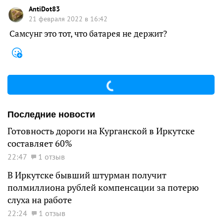
AntiDot83
21 февраля 2022 в 16:42
Самсунг это тот, что батарея не держит?
Последние новости
Готовность дороги на Курганской в Иркутске
составляет 60%
22:47
1 отзыв
В Иркутске бывший штурман получит
полмиллиона рублей компенсации за потерю
слуха на работе
22:24
1 отзыв