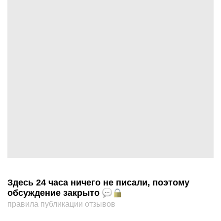
Здесь 24 часа ничего не писали, поэтому
обсуждение закрыто
правила публикации отзывов