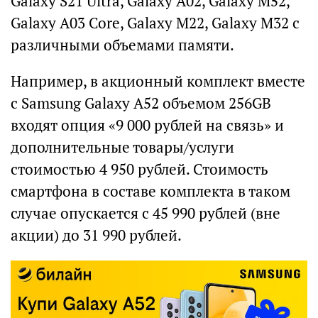
Galaxy S21 Ultra, Galaxy A02, Galaxy M52,
Galaxy A03 Core, Galaxy M22, Galaxy M32 с
различными объемами памяти.
Например, в акционный комплект вместе
с Samsung Galaxy A52 объемом 256GB
входят опция «9 000 рублей на связь» и
дополнительные товары/услуги
стоимостью 4 950 рублей. Стоимость
смартфона в составе комплекта в таком
случае опускается с 45 990 рублей (вне
акции) до 31 990 рублей.