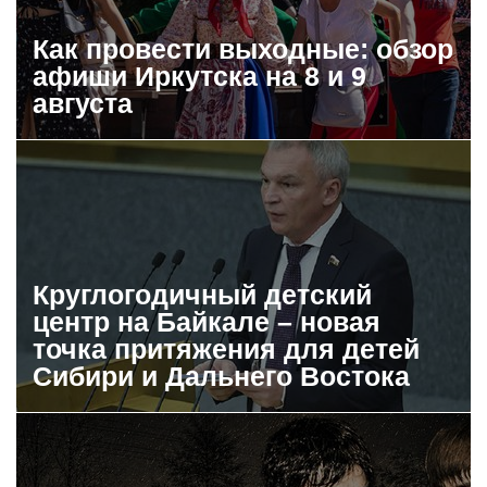
Как провести выходные: обзор
афиши Иркутска на 8 и 9
августа
Круглогодичный детский
центр на Байкале – новая
точка притяжения для детей
Сибири и Дальнего Востока