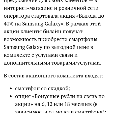
предложение для своих клиентов — в
интернет-магазине и розничной сети
оператора стартовала акция «Выгода до
40% на Samsung Galaxy». В рамках этой
акции клиенты билайн получат
возможность приобрести смартфоны
Samsung Galaxy по выгодной цене в
комплекте с услугами связи и
дополнительными товарами/услугами.
В состав акционного комплекта входят:
смартфон со скидкой;
опция «Бонусные рубли на связь по
акции» на 6, 12 или 18 месяцев (в
зависимости от модели смартфона);