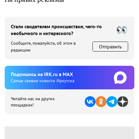
Стали свидетелем происшествия, чего-то
необычного и интересного?
Сообщите, пожалуйста, об этом в
Отправить
редакцию
Подпишиcь на IRK.ru в MAX
Cамые свежие новости Иркутска
Читайте нас на других
площадках!