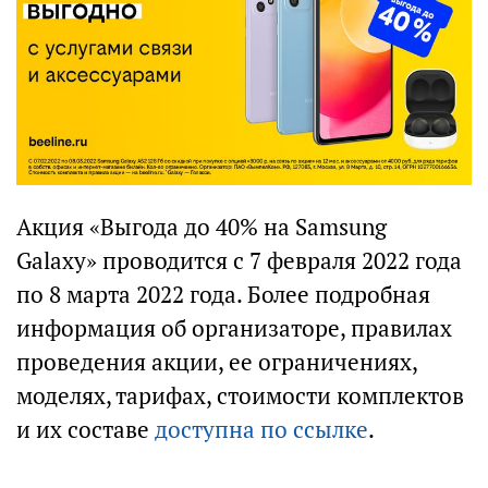
Акция «Выгода до 40% на Samsung
Galaxy» проводится с 7 февраля 2022 года
по 8 марта 2022 года. Более подробная
информация об организаторе, правилах
проведения акции, ее ограничениях,
моделях, тарифах, стоимости комплектов
и их составе
доступна по ссылке
.