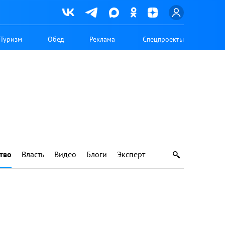
Туризм
Обед
Реклама
Спецпроекты
тво
Власть
Видео
Блоги
Эксперт