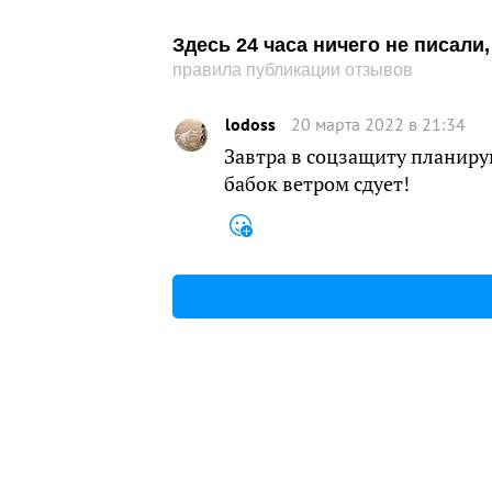
Здесь 24 часа ничего не писал
правила публикации отзывов
lodoss
20 марта 2022 в 21:34
Завтра в соцзащиту планирую
бабок ветром сдует!