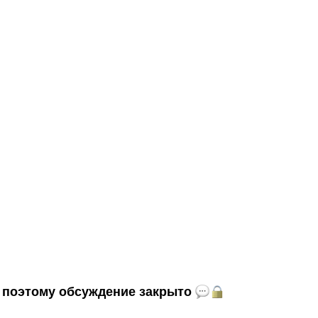
и, поэтому обсуждение закрыто