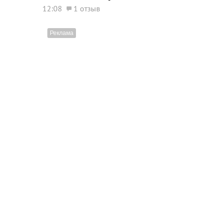
12:08
1 отзыв