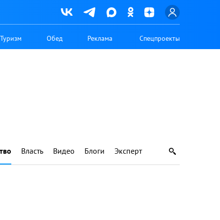
Туризм
Обед
Реклама
Спецпроекты
тво
Власть
Видео
Блоги
Эксперт