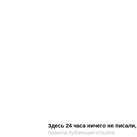
Здесь 24 часа ничего не писал
правила публикации отзывов