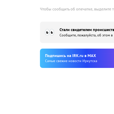
Чтобы сообщить об опечатке, выделите 
Стали свидетелем происшеств
Сообщите, пожалуйста, об этом в
Подпишиcь на IRK.ru в MAX
Cамые свежие новости Иркутска