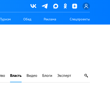
Туризм
Обед
Реклама
Спецпроекты
тво
Власть
Видео
Блоги
Эксперт