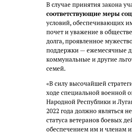
В случае принятия закона у
соответствующие меры со
условий, обеспечивающих им
почет и уважение в обществе
долга, проявленное мужество
поддержки — ежемесячные 
коммунальные и другие льго
семей.
«В силу высочайшей стратег
ходе специальной военной 
Народной Республики и Луга
2022 года должно являться 
статуса ветеранов боевых де
обеспечением им и членам 