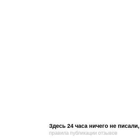
Здесь 24 часа ничего не писал
правила публикации отзывов