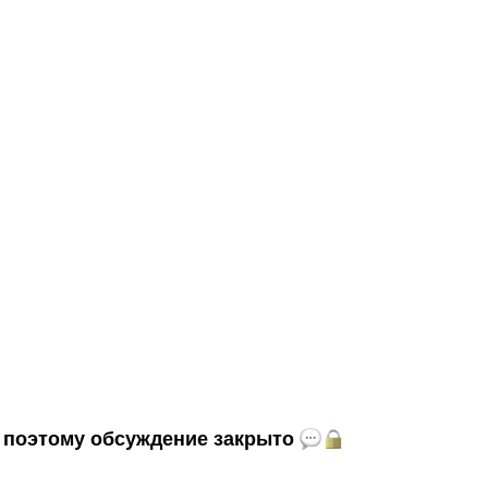
и, поэтому обсуждение закрыто