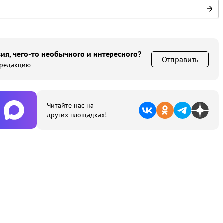
ия, чего-то необычного и интересного?
Отправить
 редакцию
Читайте нас на
других площадках!