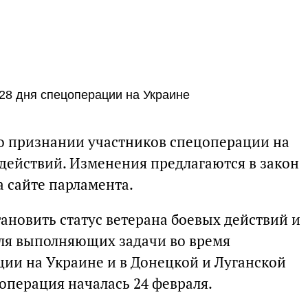
28 дня спецоперации на Украине
 о признании участников спецоперации на
действий. Изменения предлагаются в закон
а сайте парламента.
ановить статус ветерана боевых действий и
ля выполняющих задачи во время
ии на Украине и в Донецкой и Луганской
операция началась 24 февраля.