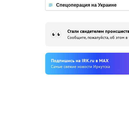
Спецоперация на Украине
Стали свидетелем происшеств
Сообщите, пожалуйста, об этом в
Подпишиcь на IRK.ru в MAX
Cамые свежие новости Иркутска