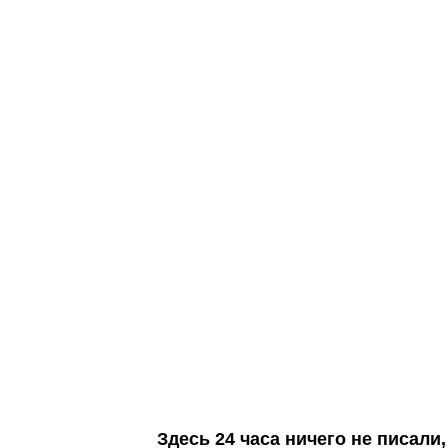
Здесь 24 часа ничего не писал