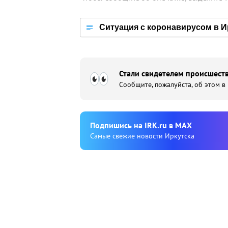
Ситуация с коронавирусом в И
Стали свидетелем происшеств
Сообщите, пожалуйста, об этом в
Подпишиcь на IRK.ru в MAX
Cамые свежие новости Иркутска