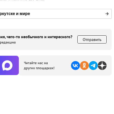
ркутске и мире
ия, чего-то необычного и интересного?
Отправить
 редакцию
Читайте нас на
других площадках!