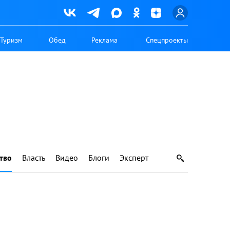
Туризм
Обед
Реклама
Спецпроекты
тво
Власть
Видео
Блоги
Эксперт