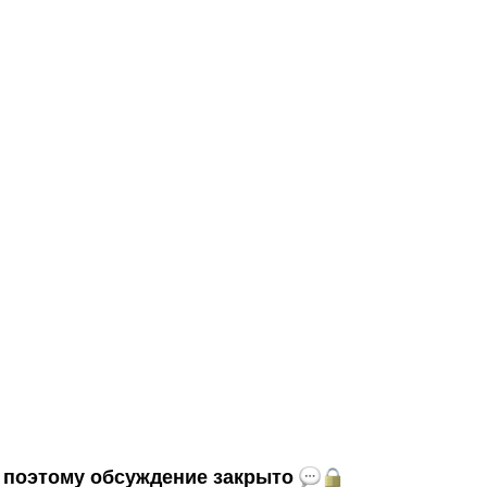
и, поэтому обсуждение закрыто