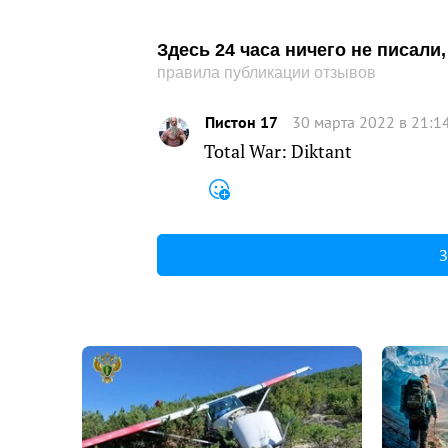
Здесь 24 часа ничего не писал
правила публикации отзывов
Пистон 17
30 марта 2022 в 21:1
Total War: Diktant
З