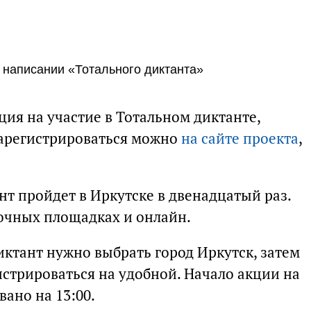
в написании «Тотального диктанта»
ция на участие в Тотальном диктанте,
Зарегистрироваться можно
на сайте проекта
,
нт пройдет в Иркутске в двенадцатый раз.
очных площадках и онлайн.
иктант нужно выбрать город Иркутск, затем
истрироваться на удобной. Начало акции на
ано на 13:00.