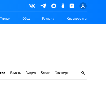
Туризм
Обед
Реклама
Спецпроекты
тво
Власть
Видео
Блоги
Эксперт