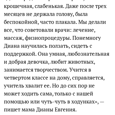
крошечная, слабенькая. Даже после трех
месяцев не держала голову, была
беспокойной, часто плакала. Мы делали
все, что советовали врачи: лечение,
массаж, физиопроцедуры. Понемногу
Диана научилась ползать, сидеть с
поддержкой. Она умная, любознательная
и добрая девочка, любит животных,
занимается творчеством. Учится в
четвертом классе на дому, справляется,
учитель хвалит ее. Но до сих пор не
может ходить сама, только с нашей
помощью или чуть-чуть в ходунках», —
пишет мама Дианы Евгения.