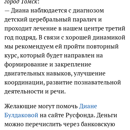
город Томск
:
— Диана наблюдается с диагнозом
детский церебральный паралич и
проходит лечение в нашем центре третий
год подряд. В связи с хорошей динамикой
мы рекомендуем ей пройти повторный
курс, который будет направлен на
формирование и закрепление
двигательных навыков, улучшение
координации, развитие познавательной
деятельности и речи.
Желающие могут помочь
Диане
Булдаковой
на сайте Русфонда. Деньги
можно перечислить через банковскую