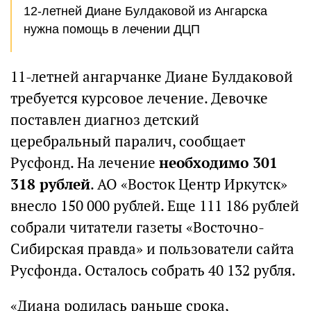
12-летней Диане Булдаковой из Ангарска
нужна помощь в лечении ДЦП
11-летней ангарчанке Диане Булдаковой
требуется курсовое лечение. Девочке
поставлен диагноз детский
церебральный паралич, сообщает
Русфонд. На лечение
необходимо 301
318 рублей
. АО «Восток Центр Иркутск»
внесло 150 000 рублей. Еще 111 186 рублей
собрали читатели газеты «Восточно-
Сибирская правда» и пользователи сайта
Русфонда. Осталось собрать 40 132 рубля.
«Диана родилась раньше срока,