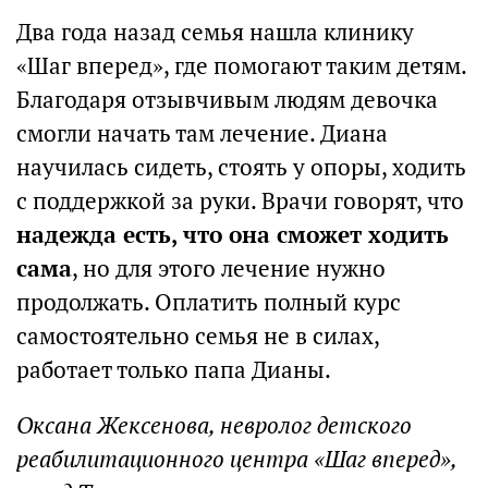
Два года назад семья нашла клинику
«Шаг вперед», где помогают таким детям.
Благодаря отзывчивым людям девочка
смогли начать там лечение. Диана
научилась сидеть, стоять у опоры, ходить
с поддержкой за руки. Врачи говорят, что
надежда есть, что она сможет ходить
сама
, но для этого лечение нужно
продолжать. Оплатить полный курс
самостоятельно семья не в силах,
работает только папа Дианы.
Оксана Жексенова, невролог детского
реабилитационного центра «Шаг вперед»,