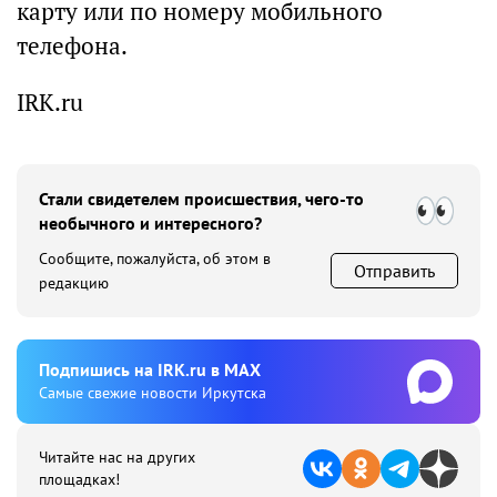
карту или по номеру мобильного
телефона.
IRK.ru
Стали свидетелем происшествия, чего-то
необычного и интересного?
Сообщите, пожалуйста, об этом в
Отправить
редакцию
Подпишиcь на IRK.ru в MAX
Cамые свежие новости Иркутска
Читайте нас на других
площадках!