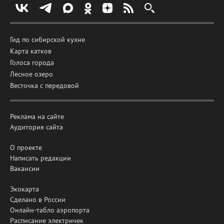
Гид по сибирской кухне
Карта катков
Голоса города
Лесное озеро
Весточка с передовой
Реклама на сайте
Аудитория сайта
О проекте
Написать редакции
Вакансии
Экокарта
Сделано в России
Онлайн-табло аэропорта
Расписание электричек