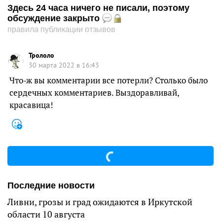
Здесь 24 часа ничего не писали, поэтому
обсуждение закрыто
правила публикации отзывов
Трололо
30 марта 2022 в 16:43
Что-ж вы комментарии все потерли? Столько было
сердечных комментариев. Выздоравливай,
красавица!
Последние новости
Ливни, грозы и град ожидаются в Иркутской
области 10 августа