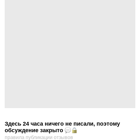
Здесь 24 часа ничего не писали, поэтому
обсуждение закрыто
правила публикации отзывов