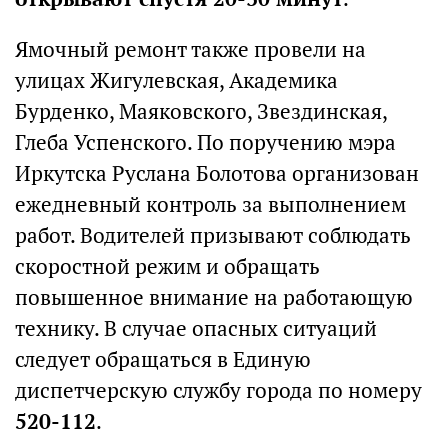
Ямочный ремонт также провели на
улицах Жигулевская, Академика
Бурденко, Маяковского, Звездинская,
Глеба Успенского. По поручению мэра
Иркутска Руслана Болотова организован
ежедневный контроль за выполнением
работ. Водителей призывают соблюдать
скоростной режим и обращать
повышенное внимание на работающую
технику. В случае опасных ситуаций
следует обращаться в Единую
диспетчерскую службу города по номеру
520-112
.