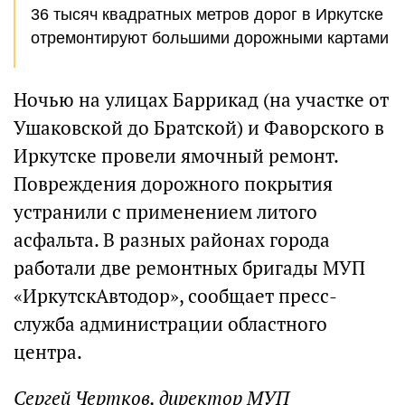
36 тысяч квадратных метров дорог в Иркутске
отремонтируют большими дорожными картами
Ночью на улицах Баррикад (на участке от
Ушаковской до Братской) и Фаворского в
Иркутске провели ямочный ремонт.
Повреждения дорожного покрытия
устранили с применением литого
асфальта. В разных районах города
работали две ремонтных бригады МУП
«ИркутскАвтодор», сообщает пресс-
служба администрации областного
центра.
Сергей Чертков, директор МУП