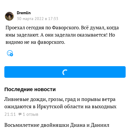
Dremlin
30 марта 2022 в 17:33
Проехал сегодня по Фаворского. Всё думал, когда
ямы заделают. А они заделали оказывается! Но
видимо не на фаворского.
Последние новости
Ливневые дожди, грозы, град и порывы ветра
ожидаются в Иркутской области на выходных
21:11
1 отзыв
Восьмилетние двойняшки Диана и Даниил