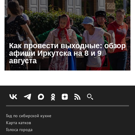
Как провести выходные: обзор
афиши Иркутска на 8 и 9
августа
Гид по сибирской кухне
Карта катков
Голоса города