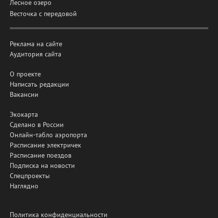
Лесное озеро
Весточка с передовой
Реклама на сайте
Аудитория сайта
О проекте
Написать редакции
Вакансии
Экокарта
Сделано в России
Онлайн-табло аэропорта
Расписание электричек
Расписание поездов
Подписка на новости
Спецпроекты
Наглядно
Политика конфиденциальности