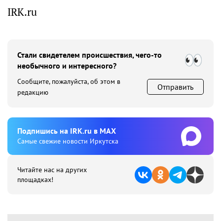
IRK.ru
Стали свидетелем происшествия, чего-то
необычного и интересного?
Сообщите, пожалуйста, об этом в
Отправить
редакцию
Подпишиcь на IRK.ru в MAX
Cамые свежие новости Иркутска
Читайте нас на других
площадках!