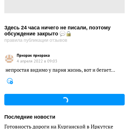
Здесь 24 часа ничего не писали, поэтому
обсуждение закрыто
правила публикации отзывов
Призрак призрака
4 апреля 2022 в 09:03
непростая видимо у парня жизнь, вот и бегает…
Последние новости
Готовность дороги на Курганской в Иркутске