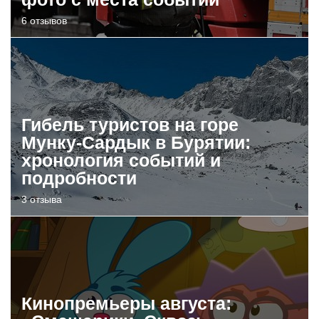
6 отзывов
Гибель туристов на горе
Мунку-Сардык в Бурятии:
хронология событий и
подробности
3 отзыва
Кинопремьеры августа: