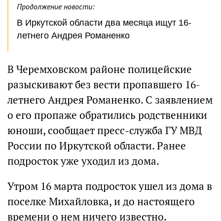
Продолжение новости:
В Иркутской области два месяца ищут 16-
летнего Андрея Романенко
В Черемховском районе полицейские
разыскивают без вести пропавшего 16-
летнего Андрея Романенко. С заявлением
о его пропаже обратились родственники
юноши, сообщает пресс-служба ГУ МВД
России по Иркутской области. Ранее
подросток уже уходил из дома.
Утром 16 марта подросток ушел из дома в
поселке Михайловка, и до настоящего
времени о нем ничего известно.