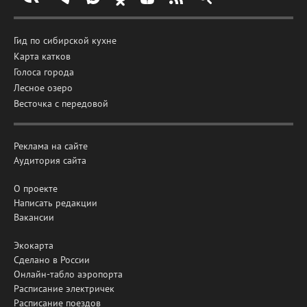
Гид по сибирской кухне
Карта катков
Голоса города
Лесное озеро
Весточка с передовой
Реклама на сайте
Аудитория сайта
О проекте
Написать редакции
Вакансии
Экокарта
Сделано в России
Онлайн-табло аэропорта
Расписание электричек
Расписание поездов