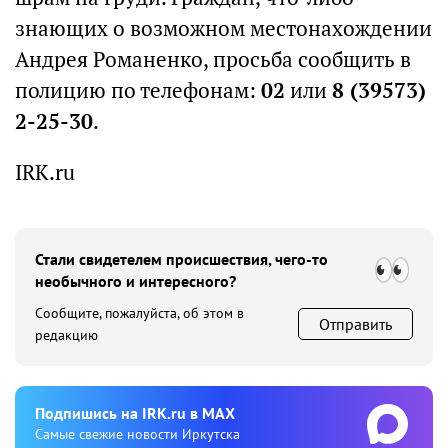
знающих о возможном местонахождении
Андрея Романенко, просьба сообщить в
полицию по телефонам:
02
или
8 (39573)
2-25-30
.
IRK.ru
Стали свидетелем происшествия, чего-то
необычного и интересного?
Сообщите, пожалуйста, об этом в
Отправить
редакцию
Подпишиcь на IRK.ru в MAX
Cамые свежие новости Иркутска