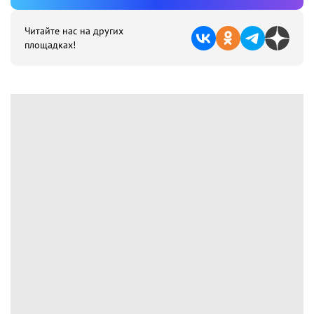
Читайте нас на других
площадках!