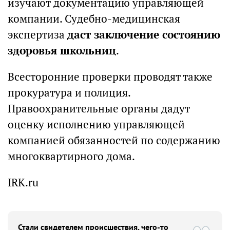
изучают документацию управляющей
компании. Судебно-медицинская
экспертиза
даст заключение состоянию
здоровья школьниц
.
Всесторонние проверки проводят также
прокуратура и полиция.
Правоохранительные органы дадут
оценку исполнению управляющей
компанией обязанностей по содержанию
многоквартирного дома.
IRK.ru
Стали свидетелем происшествия, чего-то