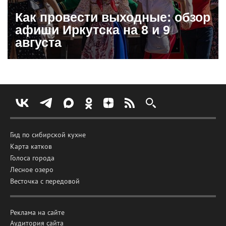
Как провести выходные: обзор
афиши Иркутска на 8 и 9
августа
Гид по сибирской кухне
Карта катков
Голоса города
Лесное озеро
Весточка с передовой
Реклама на сайте
Аудитория сайта