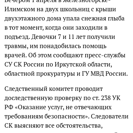
Илимском на двух школьниц с крыши
двухэтажного дома упала снежная глыба
в тот момент, когда они заходили в
подъезд. Девочки 7 и 11 лет получили
травмы, им понадобилась помощь
врачей. Об этом сообщают пресс-службы
СУ СК России по Иркутской области,
областной прокуратуры и ГУ МВД России.
Следственный комитет проводит
доследственную проверку по ст. 238 УК
РФ «Оказание услуг, не отвечающих
требованиям безопасности». Следователи
СК выясняют все обстоятельства,