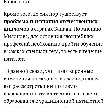
Евросоюза.
Кроме того, до сих пор существует
проблема признания отечественных
дипломов
в странах Запада. По мнению
Милонова, для освоения сложнейших
профессий необходимо пройти обучение
в рамках специалитета, то есть в течение
пяти лет.
«В данной связи, учитывая коренные
изменения последнего времени, прошу
вас рассмотреть инициативу о
возвращении отечественного высшего
образования к традиционной пятилетней