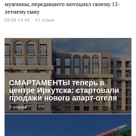
мужчины, передавшего мотоцикл своему 12-
летнему сыну
08.08 14:44
41 отзыв
СМАРТАМЕНТЫ теперь в
центре Иркутска: стартовали
продажи нового апарт-отеля
3 отзыва