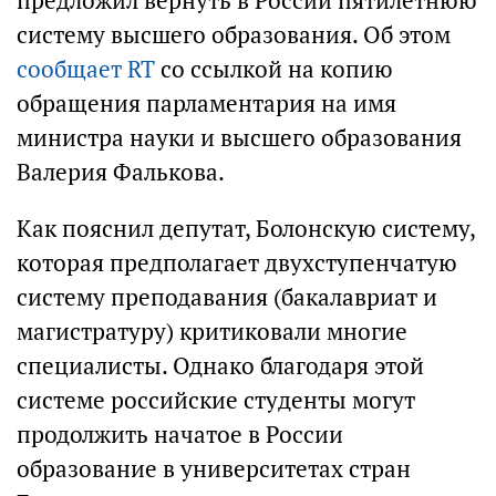
предложил вернуть в России пятилетнюю
систему высшего образования. Об этом
сообщает RT
со ссылкой на копию
обращения парламентария на имя
министра науки и высшего образования
Валерия Фалькова.
Как пояснил депутат, Болонскую систему,
которая предполагает двухступенчатую
систему преподавания (бакалавриат и
магистратуру) критиковали многие
специалисты. Однако благодаря этой
системе российские студенты могут
продолжить начатое в России
образование в университетах стран