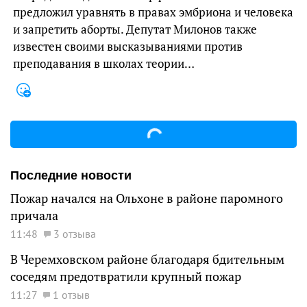
предложил уравнять в правах эмбриона и человека
и запретить аборты. Депутат Милонов также
известен своими высказываниями против
преподавания в школах теории…
Последние новости
Пожар начался на Ольхоне в районе паромного
причала
11:48
3 отзыва
В Черемховском районе благодаря бдительным
соседям предотвратили крупный пожар
11:27
1 отзыв