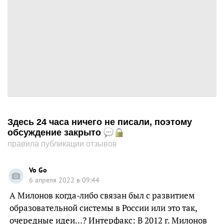
Здесь 24 часа ничего не писали, поэтому
обсуждение закрыто
правила публикации отзывов
Vo Go
6 апреля 2022 в 09:44
А Милонов когда-либо связан был с развитием
образовательной системы в России или это так,
очередные идеи…? Интерфакс: В 2012 г. Милонов