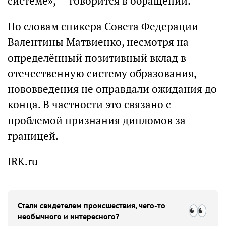
системе», — говорится в обращении.
По словам спикера Совета Федерации
Валентины Матвиенко, несмотря на
определённый позитивный вклад в
отечественную систему образования,
нововведения не оправдали ожидания до
конца. В частности это связано с
проблемой признания дипломов за
границей.
IRK.ru
Стали свидетелем происшествия, чего-то
необычного и интересного?