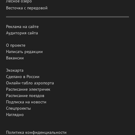
Лесное озеро
Весточка с передовой
Реклама на сайте
Аудитория сайта
О проекте
Написать редакции
Вакансии
Экокарта
Сделано в России
Онлайн-табло аэропорта
Расписание электричек
Расписание поездов
Подписка на новости
Спецпроекты
Наглядно
Политика конфиденциальности