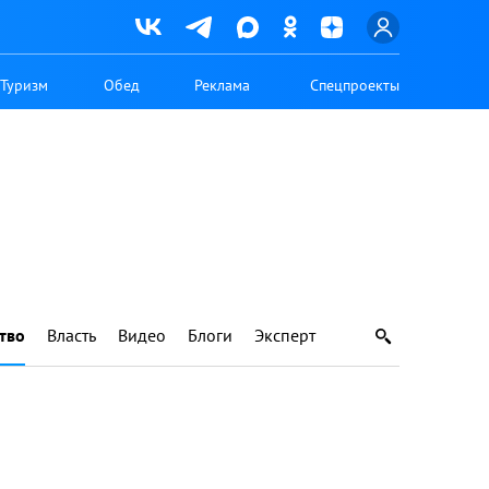
Туризм
Обед
Реклама
Спецпроекты
тво
Власть
Видео
Блоги
Эксперт