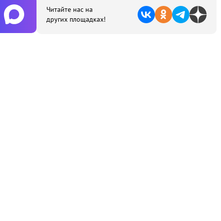
Читайте нас на
других площадках!