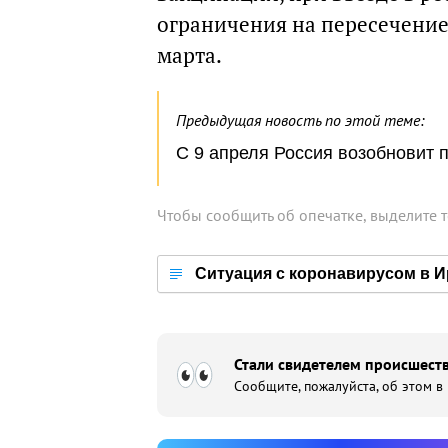
ограничения на пересечение
марта.
Предыдущая новость по этой теме:
С 9 апреля Россия возобновит 
Чтобы сообщить об опечатке, выделите 
Ситуация с коронавирусом в И
Стали свидетелем происшеств
Сообщите, пожалуйста, об этом в