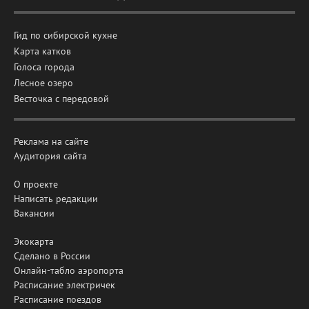
Гид по сибирской кухне
Карта катков
Голоса города
Лесное озеро
Весточка с передовой
Реклама на сайте
Аудитория сайта
О проекте
Написать редакции
Вакансии
Экокарта
Сделано в России
Онлайн-табло аэропорта
Расписание электричек
Расписание поездов