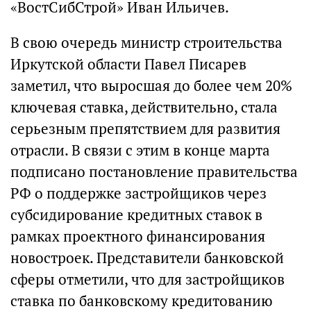
«ВостСибСтрой» Иван Ильичев.
В свою очередь министр строительства
Иркутской области Павел Писарев
заметил, что выросшая до более чем 20%
ключевая ставка, действительно, стала
серьезным препятствием для развития
отрасли. В связи с этим в конце марта
подписано постановление правительства
РФ о поддержке застройщиков через
субсидирование кредитных ставок в
рамках проектного финансирования
новостроек. Представители банковской
сферы отметили, что для застройщиков
ставка по банковскому кредитованию