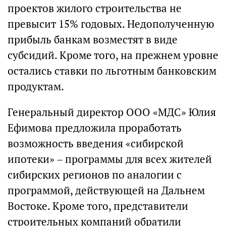
проектов жилого строительства не
превысит 15% годовых. Недополученную
прибыль банкам возместят в виде
субсидий. Кроме того, на прежнем уровне
остались ставки по льготным банковским
продуктам.
Генеральный директор ООО «МДС» Юлия
Ефимова предложила проработать
возможность введения «сибирской
ипотеки» – программы для всех жителей
сибирских регионов по аналогии с
программой, действующей на Дальнем
Востоке. Кроме того, представители
строительных компаний обратили