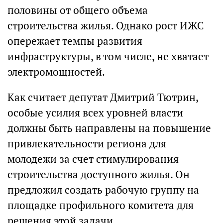
половины от общего объема
строительства жилья. Однако рост ИЖС
опережает темпы развития
инфраструктуры, в том числе, не хватает
электромощностей.
Как считает депутат Дмитрий Тютрин,
особые усилия всех уровней власти
должны быть направлены на повышение
привлекательности региона для
молодежи за счет стимулирования
строительства доступного жилья. Он
предложил создать рабочую группу на
площадке профильного комитета для
решения этой задачи.