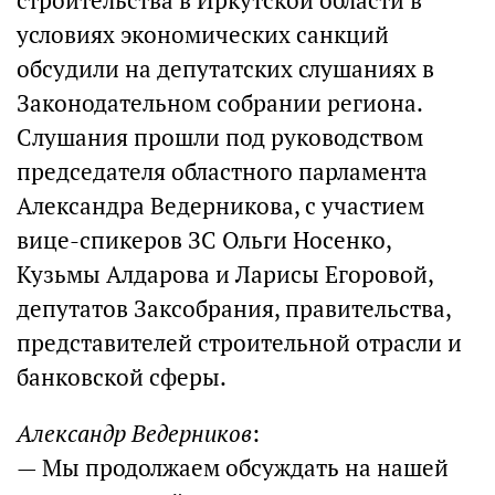
строительства в Иркутской области в
условиях экономических санкций
обсудили на депутатских слушаниях в
Законодательном собрании региона.
Слушания прошли под руководством
председателя областного парламента
Александра Ведерникова, с участием
вице-спикеров ЗС Ольги Носенко,
Кузьмы Алдарова и Ларисы Егоровой,
депутатов Заксобрания, правительства,
представителей строительной отрасли и
банковской сферы.
Александр Ведерников
:
— Мы продолжаем обсуждать на нашей