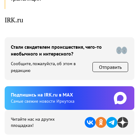
IRK.ru
Стали свидетелем происшествия, чего-то
необычного и интересного?
Сообщите, пожалуйста, об этом в
Отправить
редакцию
Подпишиcь на IRK.ru в MAX
Cамые свежие новости Иркутска
Читайте нас на других
площадках!