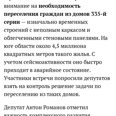
внимание на
необходимость
переселения граждан из домов 335-й
серии
— изначально временных
строений с неполным каркасом и
облегченными стеновыми панелями. На
юге области около 4,5 миллиона
квадратных метров такого жилья. С
учетом сейсмоактивности оно быстро
приходит в аварийное состояние.
Участники встречи попросили депутатов
взять на контроль решение задачи по
переселению из таких домов.
Депутат Антон Романов отметил
важность комплексного развития