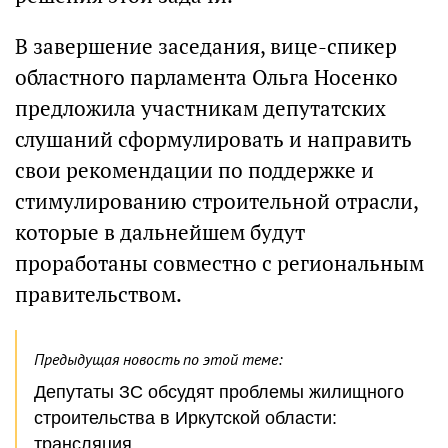
В завершение заседания, вице-спикер
областного парламента Ольга Носенко
предложила участникам депутатских
слушаний сформулировать и направить
свои рекомендации по поддержке и
стимулированию строительной отрасли,
которые в дальнейшем будут
проработаны совместно с региональным
правительством.
Предыдущая новость по этой теме:
Депутаты ЗС обсудят проблемы жилищного
строительства в Иркутской области:
трансляция