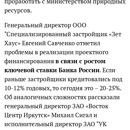
проработать с министерством природных
ресурсов.
Генеральный директор ООО
"Специализированный застройщик «Зет
Хаус» Евгений Савченко отметил
проблемы в реализации проектного
финансирования
в связи с ростом
ключевой ставки Банка России
. Если
раньше застройщики кредитовались под
10-12% годовых, то сегодня это – 20-25%.
Об аналогичных сложностях рассказали
генеральный директор ЗАО «Восток
Центр Иркутск» Михаил Сигал и
исполнительный директор ЗАО "УК