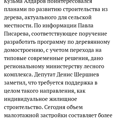
Кузьма Алдаров поинтересовался
планами по развитию строительства из
дерева, актуального для сельской
местности. По информации Павла
Писарева, соответствующее поручение
разработать программу по деревянному
домостроению, с учетом перехода на
типовые современные решения, дано
региональному министерству лесного
комплекса. Депутат Денис Шершнев
заметил, что требуется поддержка в
целом такого направления, как
индивидуальное жилищное
строительство. Сегодня объем
малоэтажной застройки составляет более