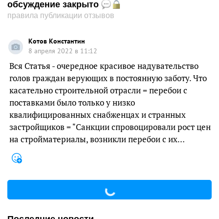
обсуждение закрыто
правила публикации отзывов
Котов Константин
8 апреля 2022 в 11:12
Вся Статья - очередное красивое надувательство
голов граждан верующих в постоянную заботу. Что
касательно строительной отрасли = перебои с
поставками было только у низко
квалифицированных снабженцах и странных
застройщиков = "Санкции спровоцировали рост цен
на стройматериалы, возникли перебои с их…
Последние новости