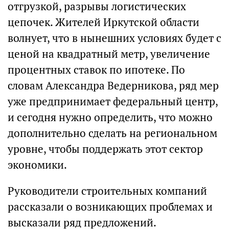
отгрузкой, разрывы логистических
цепочек. Жителей Иркутской области
волнует, что в нынешних условиях будет с
ценой на квадратный метр, увеличение
процентных ставок по ипотеке. По
словам Александра Ведерникова, ряд мер
уже предпринимает федеральный центр,
и сегодня нужно определить, что можно
дополнительно сделать на региональном
уровне, чтобы поддержать этот сектор
экономики.
Руководители строительных компаний
рассказали о возникающих проблемах и
высказали ряд предложений.