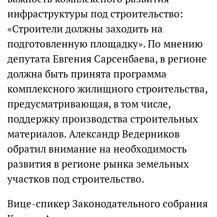
инфраструктуры под строительство:
«Строители должны заходить на
подготовленную площадку». По мнению
депутата Евгения Сарсенбаева, в регионе
должна быть принята программа
комплексного жилищного строительства,
предусматривающая, в том числе,
поддержку производства строительных
материалов. Александр Ведерников
обратил внимание на необходимость
развития в регионе рынка земельных
участков под строительство.
Вице-спикер Законодательного собрания