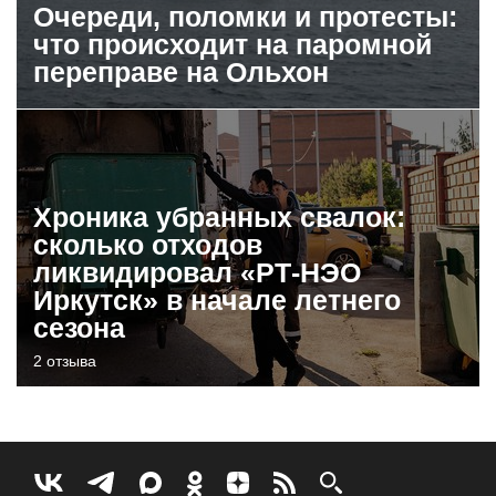
Очереди, поломки и протесты:
что происходит на паромной
переправе на Ольхон
Хроника убранных свалок:
сколько отходов
ликвидировал «РТ-НЭО
Иркутск» в начале летнего
сезона
2 отзыва