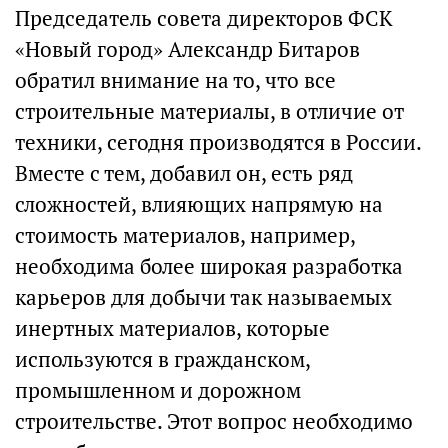
Председатель совета директоров ФСК
«Новый город» Александр Битаров
обратил внимание на то, что все
строительные материалы, в отличие от
техники, сегодня производятся в России.
Вместе с тем, добавил он, есть ряд
сложностей, влияющих напрямую на
стоимость материалов, например,
необходима более широкая разработка
карьеров для добычи так называемых
инертных материалов, которые
используются в гражданском,
промышленном и дорожном
строительстве. Этот вопрос необходимо