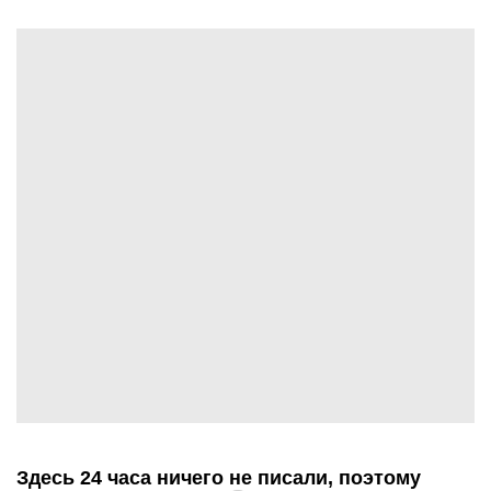
Здесь 24 часа ничего не писали, поэтому