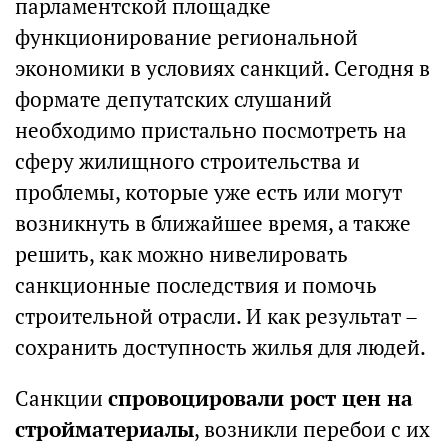
парламентской площадке
функционирование региональной
экономики в условиях санкций. Сегодня в
формате депутатских слушаний
необходимо пристально посмотреть на
сферу жилищного строительства и
проблемы, которые уже есть или могут
возникнуть в ближайшее время, а также
решить, как можно нивелировать
санкционные последствия и помочь
строительной отрасли. И как результат –
сохранить доступность жилья для людей.
Санкции
спровоцировали рост цен на
стройматериалы
, возникли перебои с их