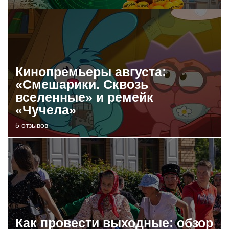
Кинопремьеры августа:
«Смешарики. Сквозь
вселенные» и ремейк
«Чучела»
5 отзывов
Как провести выходные: обзор