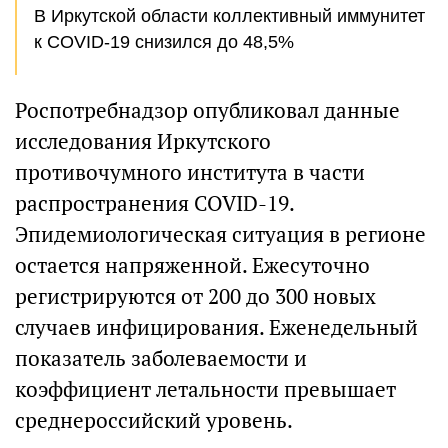
В Иркутской области коллективный иммунитет
к COVID-19 снизился до 48,5%
Роспотребнадзор опубликовал данные
исследования Иркутского
противочумного института в части
распространения COVID-19.
Эпидемиологическая ситуация в регионе
остается напряженной. Ежесуточно
регистрируются от 200 до 300 новых
случаев инфицирования. Еженедельный
показатель заболеваемости и
коэффициент летальности превышает
среднероссийский уровень.