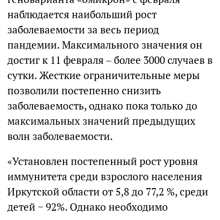
наблюдается наибольший рост
заболеваемости за весь период
пандемии. Максимального значения он
достиг к 11 февраля – более 3000 случаев в
сутки. Жесткие ограничительные меры
позволили постепенно снизить
заболеваемость, однако пока только до
максимальных значений предыдущих
волн заболеваемости.
«Установлен постепенный рост уровня
иммунитета среди взрослого населения
Иркутской области от 5,8 до 77,2 %, среди
детей − 92%. Однако необходимо