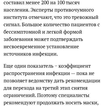
составил менее 200 на 100 тысяч
населения. Эксперты противочумного
института отмечают, что это тревожный
сигнал. Большое количество пациентов с
бессимптомной и легкой формой
заболевания может подтверждать
несвоевременное установление
источников инфекции.
Еще один показатель − коэффициент
распространения инфекции — пока не
позволяет ведомству дать рекомендации
для перехода на третий этап снятия
ограничений. Поэтому специалисты
рекомендуют продолжать носить маски,