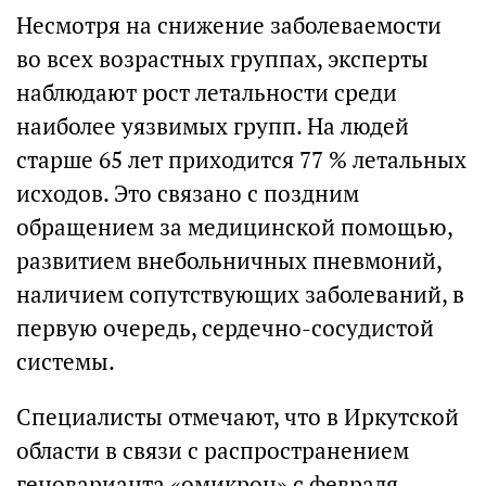
Несмотря на снижение заболеваемости
во всех возрастных группах, эксперты
наблюдают рост летальности среди
наиболее уязвимых групп. На людей
старше 65 лет приходится 77 % летальных
исходов. Это связано с поздним
обращением за медицинской помощью,
развитием внебольничных пневмоний,
наличием сопутствующих заболеваний, в
первую очередь, сердечно-сосудистой
системы.
Специалисты отмечают, что в Иркутской
области в связи с распространением
геноварианта «омикрон» с февраля