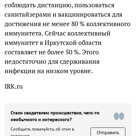
соблюдать дистанцию, пользоваться
санитайзерами и вакцинироваться для
достижения не менее 80 % коллективного
иммунитета. Сейчас коллективный
иммунитет в Иркутской области
составляет не более 50 %. Этого
недостаточно для сдерживания
инфекции на низком уровне.
IRK.ru
Стали свидетелем происшествия, чего-то
необычного и интересного?
Сообщите, пожалуйста, об этом в
Отправить
редакцию