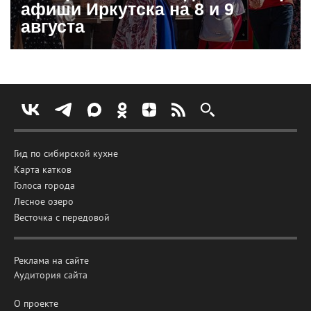
афиши Иркутска на 8 и 9
августа
Гид по сибирской кухне
Карта катков
Голоса города
Лесное озеро
Весточка с передовой
Реклама на сайте
Аудитория сайта
О проекте