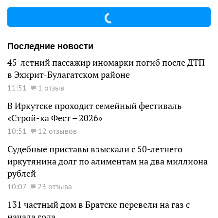
Последние новости
45-летний пассажир иномарки погиб после ДТП
в Эхирит-Булагатском районе
11:51
1 отзыв
В Иркутске проходит семейный фестиваль
«Строй-ка Фест – 2026»
10:51
12 отзывов
Судебные приставы взыскали с 50-летнего
иркутянина долг по алиментам на два миллиона
рублей
10:07
23 отзыва
131 частный дом в Братске перевели на газ с
начала года