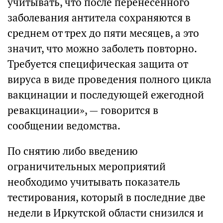
учитывать, что после перенесенного
заболевания антитела сохраняются в
среднем от трех до пяти месяцев, а это
значит, что можно заболеть повторно.
Требуется специфическая защита от
вируса в виде проведения полного цикла
вакцинации и последующей ежегодной
ревакцинации», — говорится в
сообщении ведомства.
По снятию либо введению
ограничительных мероприятий
необходимо учитывать показатель
тестирования, который в последние две
недели в Иркутской области снизился и