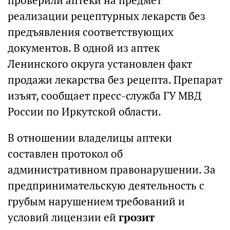
проверили аптеки на предмет
реализации рецептурных лекарств без
предъявления соответствующих
документов. В одной из аптек
Ленинского округа установлен факт
продажи лекарства без рецепта. Препарат
изъят, сообщает пресс-служба ГУ МВД
России по Иркутской области.
В отношении владелицы аптеки
составлен протокол об
административном правонарушении. За
предпринимательскую деятельность с
грубым нарушением требований и
условий лицензии ей
грозит