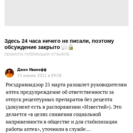
Здесь 24 часа ничего не писали, поэтому
обсуждение закрыто
правила публикации отзывов
Джон Иванофф
13 апреля 2022 в 09:58
Росздравнадзор 25 марта разошлет руководителям
аптек предупреждение об ответственности за
отпуск рецептурных препаратов без рецепта
(документ есть в распоряжении «Известий»). Это
делается «в целях снижения социальной
напряженности в обществе и для стабилизации
работы аптек», уточнили в службе…