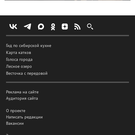
Гид по сибирской кухне
Карта катков
Голоса города
Лесное озеро
Весточка с передовой
Реклама на сайте
Аудитория сайта
О проекте
Написать редакции
Вакансии