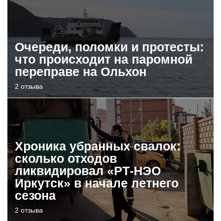
Очереди, поломки и протесты:
что происходит на паромной
переправе на Ольхон
2 отзыва
Хроника убранных свалок:
сколько отходов
ликвидировал «РТ-НЭО
Иркутск» в начале летнего
сезона
2 отзыва