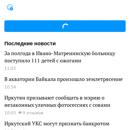
Последние новости
За полгода в Ивано-Матренинскую больницу
поступило 111 детей с ожогами
11:03
В акватории Байкала произошло землетрясение
10:34
Иркутян призывают сообщать в мэрию о
незаконных уличных фотосессиях с совами
10:03
9 отзывов
Иркутский УКС могут признать банкротом