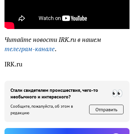
Читайте новости IRK.ru в нашем
телеграм-канале
.
IRK.ru
Стали свидетелем происшествия, чего-то
необычного и интересного?
Сообщите, пожалуйста, об этом в
Отправить
редакцию