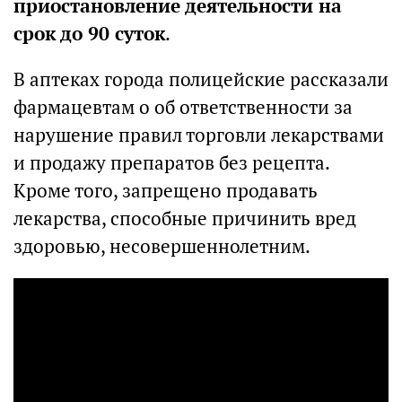
приостановление деятельности на
срок до 90 суток
.
В аптеках города полицейские рассказали
фармацевтам о об ответственности за
нарушение правил торговли лекарствами
и продажу препаратов без рецепта.
Кроме того, запрещено продавать
лекарства, способные причинить вред
здоровью, несовершеннолетним.