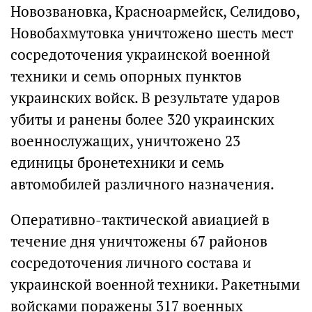
Новозвановка, Красноармейск, Селидово,
Новобахмутовка уничтожено шесть мест
сосредоточения украинской военной
техники и семь опорных пунктов
украинских войск. В результате ударов
убиты и ранены более 320 украинских
военнослужащих, уничтожено 23
единицы бронетехники и семь
автомобилей различного назначения.
Оперативно-тактической авиацией в
течение дня уничтожены 67 районов
сосредоточения личного состава и
украинской военной техники. Ракетными
войсками поражены 317 военных