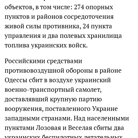
объектов, в том числе: 274 опорных
пунктов и районов сосредоточения
живой силы противника, 24 пункта
управления и два полевых хранилища
топлива украинских войск.
Российскими средствами
противовоздушной обороны в районе
Одессы сбит в воздухе украинский
военно-транспортный самолет,
доставлявший крупную партию
вооружения, поставленного Украине
западными странами. Над населенными
пунктами Лозовая и Веселая сбиты два
украинских беспилотных летательных