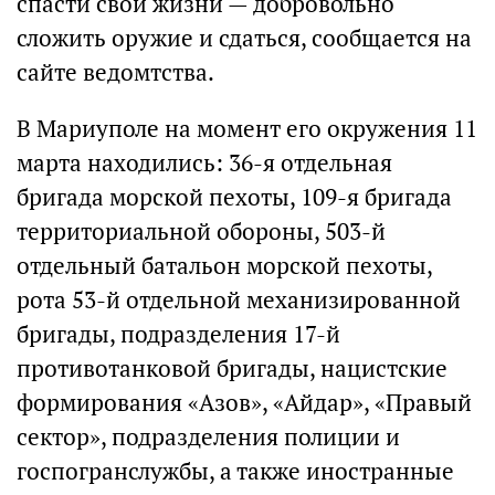
спасти свои жизни — добровольно
сложить оружие и сдаться, сообщается на
сайте ведомтства.
В Мариуполе на момент его окружения 11
марта находились: 36-я отдельная
бригада морской пехоты, 109-я бригада
территориальной обороны, 503-й
отдельный батальон морской пехоты,
рота 53-й отдельной механизированной
бригады, подразделения 17-й
противотанковой бригады, нацистские
формирования «Азов», «Айдар», «Правый
сектор», подразделения полиции и
госпогранслужбы, а также иностранные