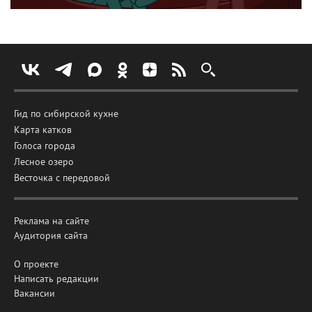
Гид по сибирской кухне
Карта катков
Голоса города
Лесное озеро
Весточка с передовой
Реклама на сайте
Аудитория сайта
О проекте
Написать редакции
Вакансии