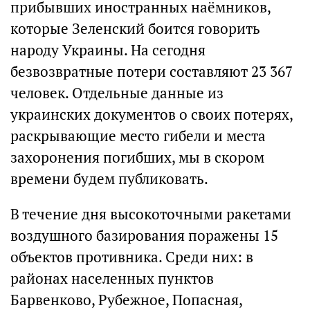
прибывших иностранных наёмников,
которые Зеленский боится говорить
народу Украины. На сегодня
безвозвратные потери составляют 23 367
человек. Отдельные данные из
украинских документов о своих потерях,
раскрывающие место гибели и места
захоронения погибших, мы в скором
времени будем публиковать.
В течение дня высокоточными ракетами
воздушного базирования поражены 15
объектов противника. Среди них: в
районах населенных пунктов
Барвенково, Рубежное, Попасная,