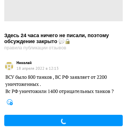
Здесь 24 часа ничего не писали, поэтому
обсуждение закрыто
правила публикации отзывов
Николай
18 апреля 2022 в 12:13
ВСУ было 800 танков , ВС РФ заявляет от 2200
уничтоженных .
Вс РФ уничтожили 1400 отрицательных танков ?