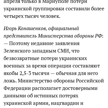
апреля только в Мариуполе потери
украинской группировки составили более
четырех тысяч человек.
Игорь Конашенков, официальный
предствитель Министерства обороны РФ
:
— Поэтому недавние заявления
Зеленского западным СМИ, что
безвозвратные потери украинских
военных за время операции составляют
якобы 2,5-3 тысячи — обычная для него
ложь. Министерство обороны Российской
Федерации располагает достоверными
данными об истинных потерях
украинской армии, нацгвардии и