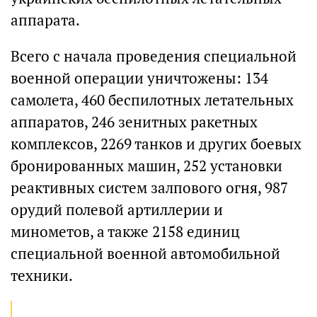
аппарата.
Всего с начала проведения специальной
военной операции уничтожены: 134
самолета, 460 беспилотных летательных
аппаратов, 246 зенитных ракетных
комплексов, 2269 танков и других боевых
бронированных машин, 252 установки
реактивных систем залпового огня, 987
орудий полевой артиллерии и
минометов, а также 2158 единиц
специальной военной автомобильной
техники.