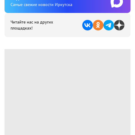
Cамые свежие новости Иркутска
Читайте нас на других
площадках!