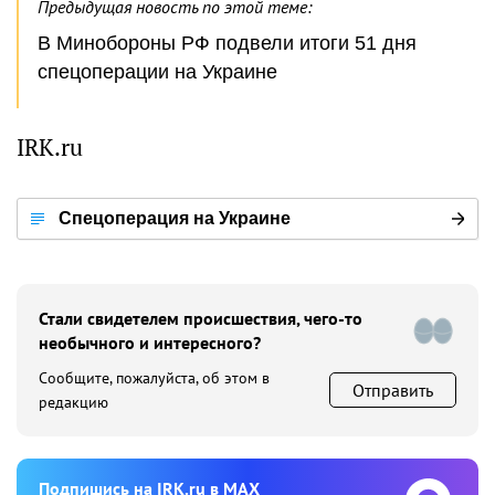
Предыдущая новость по этой теме:
В Минобороны РФ подвели итоги 51 дня
спецоперации на Украине
IRK.ru
Спецоперация на Украине
Стали свидетелем происшествия, чего-то
необычного и интересного?
Сообщите, пожалуйста, об этом в
Отправить
редакцию
Подпишиcь на IRK.ru в MAX