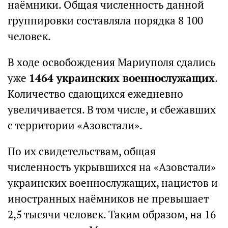
наёмники. Общая численность данной
группировки составляла порядка 8 100
человек.
В ходе освобождения Мариуполя сдались
уже
1464 украинских военнослужащих
.
Количество сдающихся ежедневно
увеличивается. В том числе, и сбежавших
с территории «Азовстали».
По их свидетельствам, общая
численность укрывшихся на «Азовстали»
украинских военнослужащих, нацистов и
иностранных наёмников не превышает
2,5 тысячи человек. Таким образом, на 16