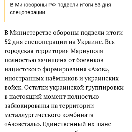
В Минобороны РФ подвели итоги 53 дня
спецоперации
В Министерстве обороны подвели итоги
52 дня спецоперации на Украине. Вся
городская территория Мариуполя
полностью зачищена от боевиков
нацистского формирования «Азов»,
иностранных наёмников и украинских
войск. Остатки украинской группировки
в настоящий момент полностью
заблокированы на территории
металлургического комбината
«Азовсталь». Единственный их шанс