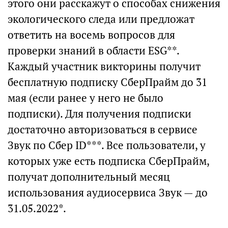
этого они расскажут о способах снижения
экологического следа или предложат
ответить на восемь вопросов для
проверки знаний в области ESG**.
Каждый участник викторины получит
бесплатную подписку СберПрайм до 31
мая (если ранее у него не было
подписки). Для получения подписки
достаточно авторизоваться в сервисе
Звук по Сбер ID***. Все пользователи, у
которых уже есть подписка СберПрайм,
получат дополнительный месяц
использования аудиосервиса Звук — до
31.05.2022*.