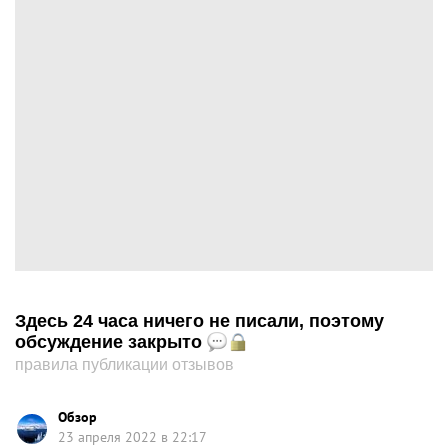
Здесь 24 часа ничего не писали, поэтому
обсуждение закрыто
правила публикации отзывов
Обзор
23 апреля 2022 в 22:17