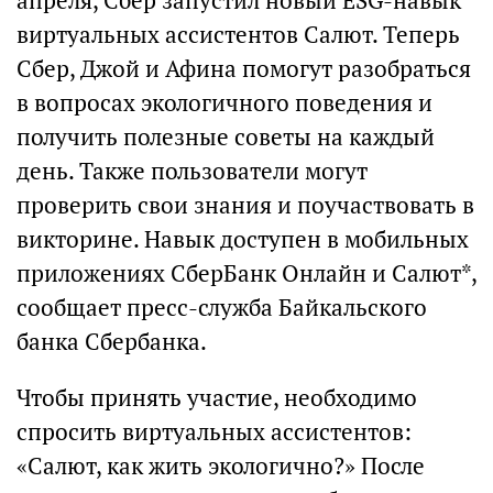
апреля, Сбер запустил новый ESG-навык
виртуальных ассистентов Салют. Теперь
Сбер, Джой и Афина помогут разобраться
в вопросах экологичного поведения и
получить полезные советы на каждый
день. Также пользователи могут
проверить свои знания и поучаствовать в
викторине. Навык доступен в мобильных
приложениях СберБанк Онлайн и Салют*,
сообщает пресс-служба Байкальского
банка Сбербанка.
Чтобы принять участие, необходимо
спросить виртуальных ассистентов:
«Салют, как жить экологично?» После