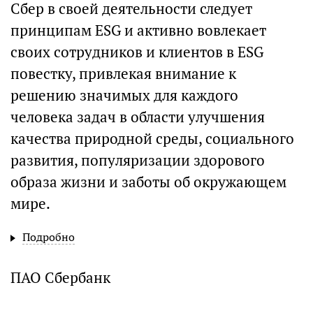
Сбер в своей деятельности следует
принципам ESG и активно вовлекает
своих сотрудников и клиентов в ESG
повестку, привлекая внимание к
решению значимых для каждого
человека задач в области улучшения
качества природной среды, социального
развития, популяризации здорового
образа жизни и заботы об окружающем
мире.
Подробно
ПАО Сбербанк