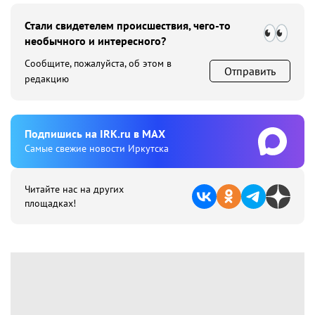
Стали свидетелем происшествия, чего-то
необычного и интересного?
Сообщите, пожалуйста, об этом в
Отправить
редакцию
Подпишиcь на IRK.ru в MAX
Cамые свежие новости Иркутска
Читайте нас на других
площадках!