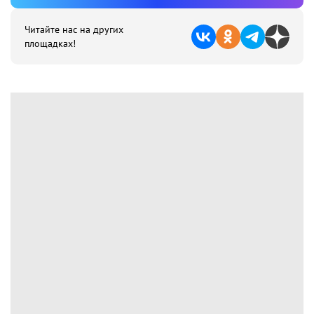
Читайте нас на других
площадках!