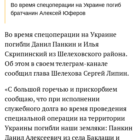
Во время спецоперации на Украине погиб
братчанин Алексей Юферов
Во время спецоперации на Украине
погибли Данил Панкин и Илья
Скрипинский из Шелеховского района.
Об этом в своем телеграм-канале
сообщил глава Шелехова Сергей Липин.
«С большой горечью и прискорбием
сообщаю, что при исполнении
служебного долга во время проведения
специальной операции на территории
Украины погибли наши земляки: Панкин
Данил Алексеевич из села Баклаши и