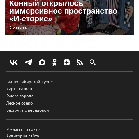
Конный открылось
иммерсивное пространство
«И-сторис»
2 отзыва
Гид по сибирской кухне
Карта катков
Голоса города
Лесное озеро
Весточка с передовой
Реклама на сайте
Аудитория сайта