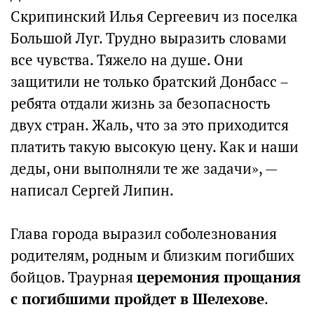
Скрипинский Илья Сергеевич из поселка
Большой Луг. Трудно выразить словами
все чувства. Тяжело на душе. Они
защитили не только братский Донбасс –
ребята отдали жизнь за безопасность
двух стран. Жаль, что за это приходится
платить такую высокую цену. Как и наши
деды, они выполняли те же задачи», —
написал Сергей Липин.
Глава города выразил соболезнования
родителям, родным и близким погибших
бойцов. Траурная
церемония прощания
с погибшими пройдет в Шелехове
.