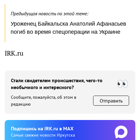
Предыдущая новость по этой теме:
Уроженец Байкальска Анатолий Афанасьев
погиб во время спецоперации на Украине
IRK.ru
Стали свидетелем происшествия, чего-то
необычного и интересного?
Сообщите, пожалуйста, об этом в
Отправить
редакцию
Подпишиcь на IRK.ru в MAX
Cамые свежие новости Иркутска