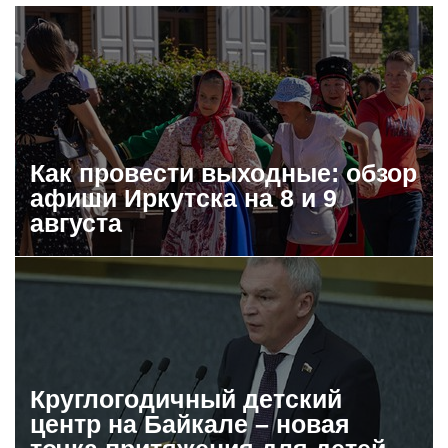
Как провести выходные: обзор
афиши Иркутска на 8 и 9
августа
Круглогодичный детский
центр на Байкале – новая