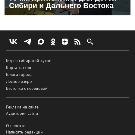
Сибири и Дальнего Востока
Гид по сибирской кухне
Карта катков
Голоса города
Лесное озеро
Весточка с передовой
Реклама на сайте
Аудитория сайта
О проекте
Написать редакции