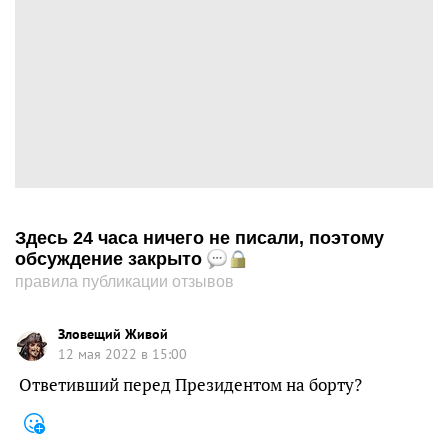
Здесь 24 часа ничего не писали, поэтому
обсуждение закрыто
правила публикации отзывов
Зловещий Живой
12 мая 2022 в 15:00
Ответивший перед Президентом на борту?