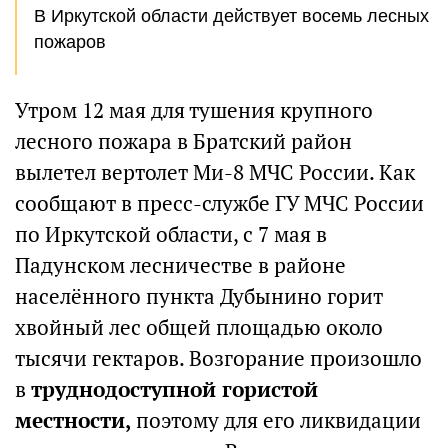
В Иркутской области действует восемь лесных
пожаров
Утром 12 мая для тушения крупного
лесного пожара в Братский район
вылетел вертолет Ми-8 МЧС России. Как
сообщают в пресс-службе ГУ МЧС России
по Иркутской области, с 7 мая в
Падунском лесничестве в районе
населённого пункта Дубынино горит
хвойный лес общей площадью около
тысячи гектаров. Возгорание произошло
в
труднодоступной гористой
местности,
поэтому для его ликвидации