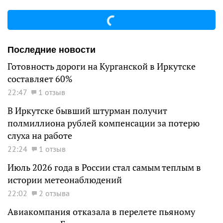
Последние новости
Готовность дороги на Курганской в Иркутске
составляет 60%
22:47
1 отзыв
В Иркутске бывший штурман получит
полмиллиона рублей компенсации за потерю
слуха на работе
22:24
1 отзыв
Июль 2026 года в России стал самым теплым в
истории метеонаблюдений
22:02
2 отзыва
Авиакомпания отказала в перелете пьяному