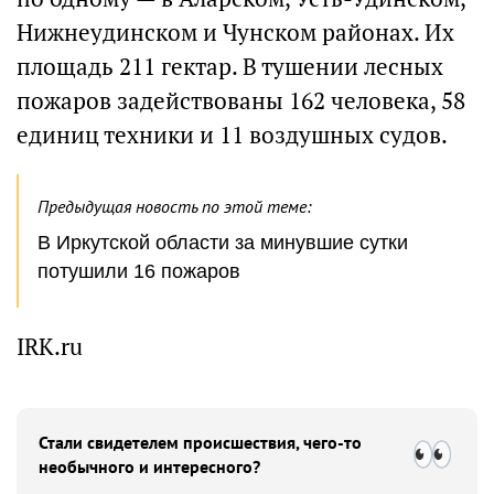
Нижнеудинском и Чунском районах. Их
площадь 211 гектар. В тушении лесных
пожаров задействованы 162 человека, 58
единиц техники и 11 воздушных судов.
Предыдущая новость по этой теме:
В Иркутской области за минувшие сутки
потушили 16 пожаров
IRK.ru
Стали свидетелем происшествия, чего-то
необычного и интересного?