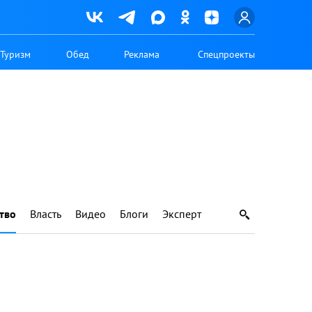
Туризм
Обед
Реклама
Спецпроекты
тво
Власть
Видео
Блоги
Эксперт