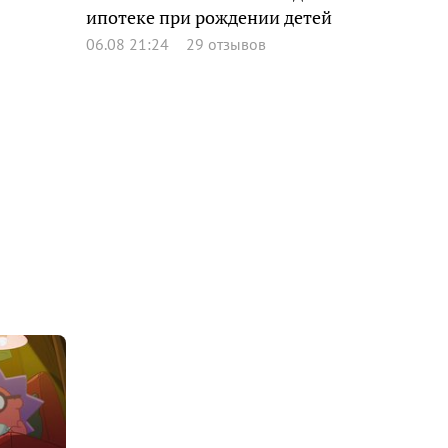
ипотеке при рождении детей
06.08 21:24
29 отзывов