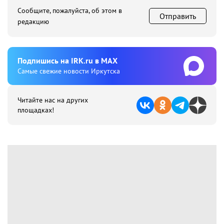
Сообщите, пожалуйста, об этом в
Отправить
редакцию
Подпишиcь на IRK.ru в MAX
Cамые свежие новости Иркутска
Читайте нас на других
площадках!