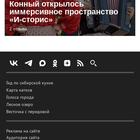
Конный открылось
иммерсивное пространство
«И-сторис»
2 отзыва
Гид по сибирской кухне
Карта катков
Голоса города
Лесное озеро
Весточка с передовой
Реклама на сайте
Аудитория сайта