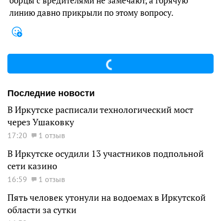
борцы с вредителями не замечают, а горячую
линию давно прикрыли по этому вопросу.
Последние новости
В Иркутске расписали технологический мост
через Ушаковку
17:20
1 отзыв
В Иркутске осудили 13 участников подпольной
сети казино
16:59
1 отзыв
Пять человек утонули на водоемах в Иркутской
области за сутки