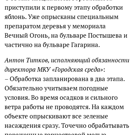
приступили к первому этапу обработки
яблонь. Уже опрысканы специальным
препаратом деревья у мемориала
Вечный Огонь, на бульваре Постышева и
частично на бульваре Гагарина.
Антон Титков, исполняющий обязанности
директора МКУ «Городская среда»
:
– Обработка запланирована в два этапа.
Обязательно учитываем погодные
условия. Во время осадков и сильного
ветра работы не проводятся. На каждом
объекте опрыскивают все зеленые
насаждения сразу. Точечно обрабатывать
пораженные горностаевой молью