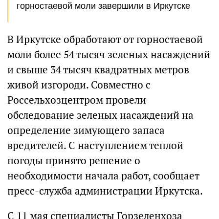
горностаевой моли завершили в Иркутске
В Иркутске обработают от горностаевой
моли более 54 тысяч зеленых насаждений
и свыше 34 тысяч квадратных метров
живой изгороди. Совместно с
Россельхозцентром провели
обследование зеленых насаждений на
определение зимующего запаса
вредителей. С наступлением теплой
погоды принято решение о
необходимости начала работ, сообщает
пресс-служба администрации Иркутска.
С 11 мая специалисты Горзеленхоза