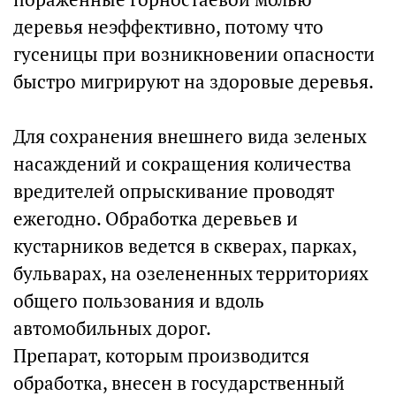
деревья неэффективно, потому что
гусеницы при возникновении опасности
быстро мигрируют на здоровые деревья.
Для сохранения внешнего вида зеленых
насаждений и сокращения количества
вредителей опрыскивание проводят
ежегодно. Обработка деревьев и
кустарников ведется в скверах, парках,
бульварах, на озелененных территориях
общего пользования и вдоль
автомобильных дорог.
Препарат, которым производится
обработка, внесен в государственный