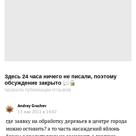
Здесь 24 часа ничего не писали, поэтому
обсуждение закрыто
правила публикации отзывов
Andrey Grachev
13 мая 2022 в 14:02
где заявку на обработку деревьев в центре города
можно оставить? а то часть насаждений яблонь