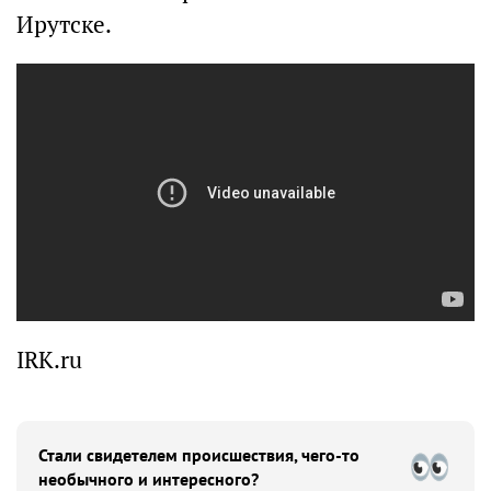
Ирутске.
IRK.ru
Стали свидетелем происшествия, чего-то
необычного и интересного?