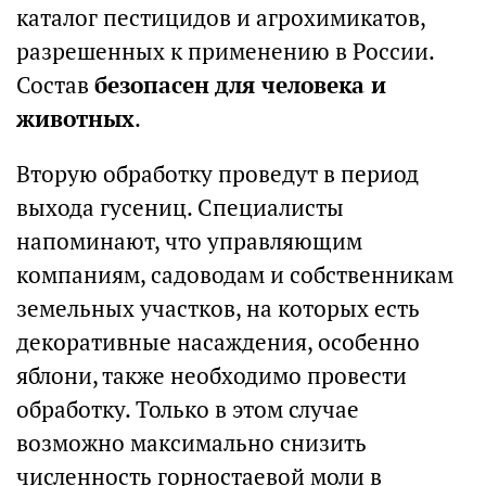
каталог пестицидов и агрохимикатов,
разрешенных к применению в России.
Состав
безопасен для человека и
животных
.
Вторую обработку проведут в период
выхода гусениц. Специалисты
напоминают, что управляющим
компаниям, садоводам и собственникам
земельных участков, на которых есть
декоративные насаждения, особенно
яблони, также необходимо провести
обработку. Только в этом случае
возможно максимально снизить
численность горностаевой моли в