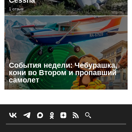
1 отзыв
События недели: Чебурашка,
кони во Втором и пропавший
самолет