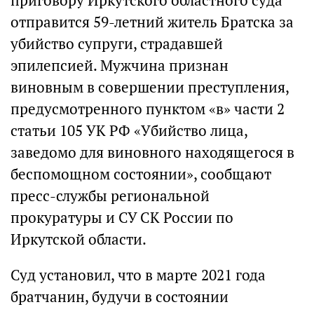
приговору Иркутского областного суда
отправится 59-летний житель Братска за
убийство супруги, страдавшей
эпилепсией. Мужчина признан
виновным в совершении преступления,
предусмотренного пунктом «в» части 2
статьи 105 УК РФ «Убийство лица,
заведомо для виновного находящегося в
беспомощном состоянии», сообщают
пресс-службы региональной
прокуратуры и СУ СК России по
Иркутской области.
Суд установил, что в марте 2021 года
братчанин, будучи в состоянии