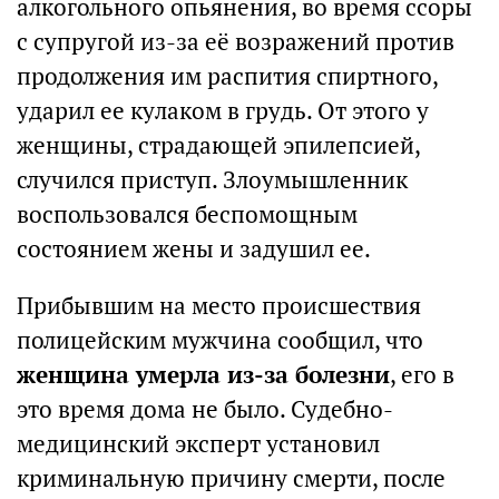
алкогольного опьянения, во время ссоры
с супругой из-за её возражений против
продолжения им распития спиртного,
ударил ее кулаком в грудь. От этого у
женщины, страдающей эпилепсией,
случился приступ. Злоумышленник
воспользовался беспомощным
состоянием жены и задушил ее.
Прибывшим на место происшествия
полицейским мужчина сообщил, что
женщина умерла из-за болезни
, его в
это время дома не было. Судебно-
медицинский эксперт установил
криминальную причину смерти, после