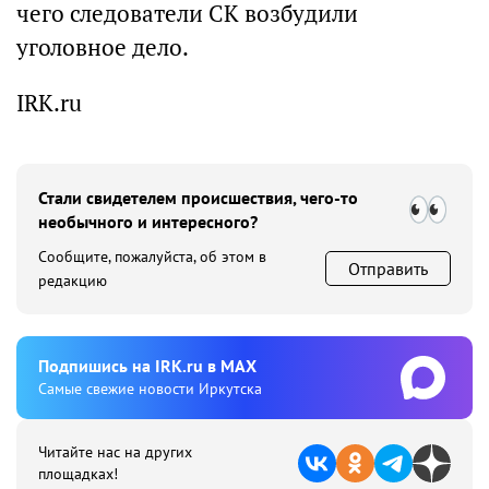
чего следователи СК возбудили
уголовное дело.
IRK.ru
Стали свидетелем происшествия, чего-то
необычного и интересного?
Сообщите, пожалуйста, об этом в
Отправить
редакцию
Подпишиcь на IRK.ru в MAX
Cамые свежие новости Иркутска
Читайте нас на других
площадках!