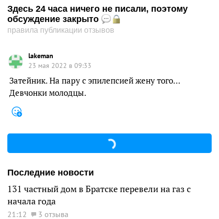
Здесь 24 часа ничего не писали, поэтому
обсуждение закрыто
правила публикации отзывов
lakeman
23 мая 2022 в 09:33
Затейник. На пару с эпилепсией жену того…
Девчонки молодцы.
Последние новости
131 частный дом в Братске перевели на газ с
начала года
21:12
3 отзыва