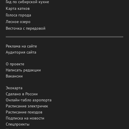
Гид по сибирской кухне
Карта катков
Голоса города
Лесное озеро
Весточка с передовой
Реклама на сайте
Аудитория сайта
О проекте
Написать редакции
Вакансии
Экокарта
Сделано в России
Онлайн-табло аэропорта
Расписание электричек
Расписание поездов
Подписка на новости
Спецпроекты