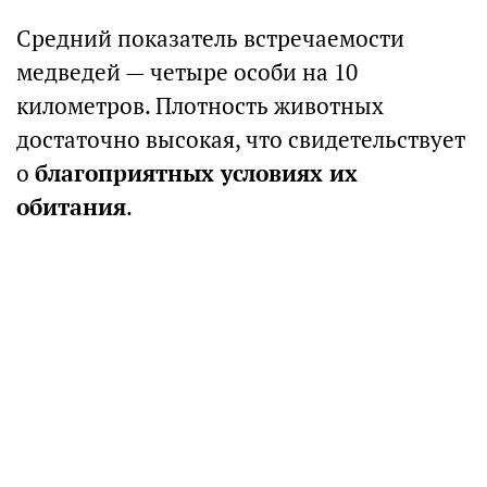
Средний показатель встречаемости
медведей — четыре особи на 10
километров. Плотность животных
достаточно высокая, что свидетельствует
о
благоприятных условиях их
обитания
.