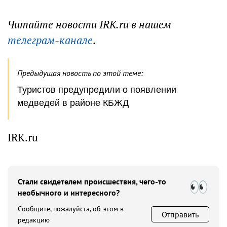
Читайте новости IRK.ru в нашем
телеграм-канале
.
Предыдущая новость по этой теме:
Туристов предупредили о появлении
медведей в районе КБЖД
IRK.ru
Стали свидетелем происшествия, чего-то
необычного и интересного?
Сообщите, пожалуйста, об этом в
Отправить
редакцию