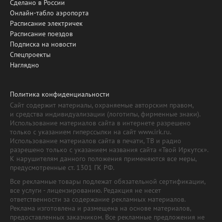
Сделано в России
Онлайн-табло аэропорта
Расписание электричек
Расписание поездов
Подписка на новости
Спецпроекты
Наглядно
Политика конфиденциальности
Сайт содержит материалы, охраняемые авторским правом,
и средства индивидуализации (логотипы, фирменные знаки).
Использование материалов сайта в интернете разрешено
только с указанием гиперссылки на сайт www.irk.ru.
Использование материалов сайта в печати, ТВ и радио
разрешено только с указанием названия сайта «Твой Иркутск».
К нарушителям данного положения применяются все меры,
предусмотренные ст. 1301 ГК РФ.
Все рекламные товары подлежат обязательной сертификации,
все услуги - лицензированию. Редакция не несет
ответственности за содержание рекламных материалов.
Реклама изготовлена и размещена на основе материалов,
предоставленных заказчиком. Все рекламные предложения не