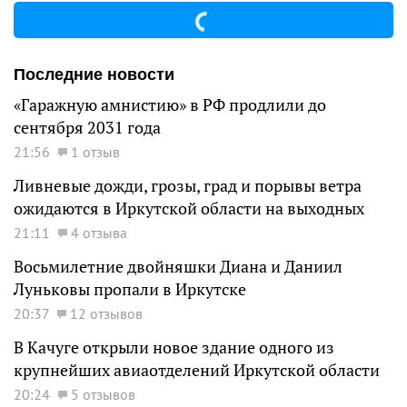
Последние новости
«Гаражную амнистию» в РФ продлили до
сентября 2031 года
21:56
1 отзыв
Ливневые дожди, грозы, град и порывы ветра
ожидаются в Иркутской области на выходных
21:11
4 отзыва
Восьмилетние двойняшки Диана и Даниил
Луньковы пропали в Иркутске
20:37
12 отзывов
В Качуге открыли новое здание одного из
крупнейших авиаотделений Иркутской области
20:24
5 отзывов