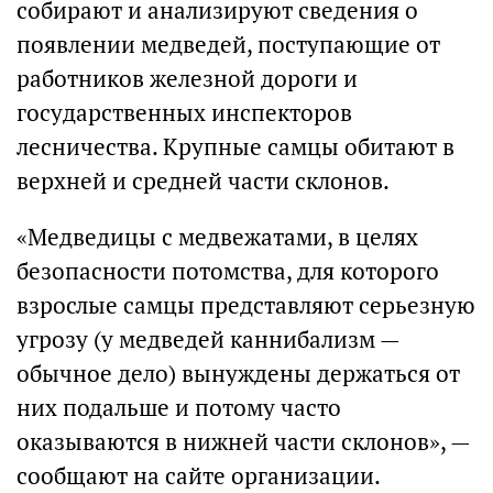
собирают и анализируют сведения о
появлении медведей, поступающие от
работников железной дороги и
государственных инспекторов
лесничества. Крупные самцы обитают в
верхней и средней части склонов.
«Медведицы с медвежатами, в целях
безопасности потомства, для которого
взрослые самцы представляют серьезную
угрозу (у медведей каннибализм —
обычное дело) вынуждены держаться от
них подальше и потому часто
оказываются в нижней части склонов», —
сообщают на сайте организации.