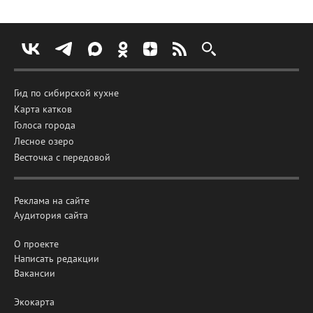
Гид по сибирской кухне
Карта катков
Голоса города
Лесное озеро
Весточка с передовой
Реклама на сайте
Аудитория сайта
О проекте
Написать редакции
Вакансии
Экокарта