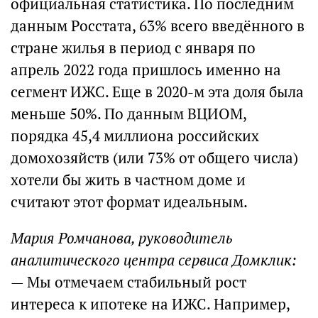
официальная статистика. По последним
данным Росстата, 63% всего введённого в
стране жилья в период с января по
апрель 2022 года пришлось именно на
сегмент ИЖС. Еще в 2020-м эта доля была
меньше 50%. По данным ВЦИОМ,
порядка 45,4 миллиона российских
домохозяйств (или 73% от общего числа)
хотели бы жить в частном доме и
считают этот формат идеальным.
Мария Ромчанова, руководитель
аналитического центра сервиса Домклик:
— Мы отмечаем стабильный рост
интереса к ипотеке на ИЖС. Например,