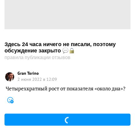
Здесь 24 часа ничего не писали, поэтому
обсуждение закрыто
правила публикации отзывов
Gran Torino
2 июня 2022 в 12:09
Четырехкратный рост от показателя «около дна»?