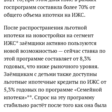
госпрограмм составила более 70% от
общего объема ипотеки на ИЖС.
После распространения льготной
ипотеки на новостройки на сегмент
ИЖС* заёмщики активно пользуются
новой возможностью — сейчас ставка по
этой программе составляет от 8,3%
годовых, что ниже рыночного уровня.
Заёмщикам с детьми также доступны
льготные ипотечные кредиты по ИЖС от
5,3% годовых по программе «Семейной
ипотеки»**. Спрос на эту программу
стабильно растёт после того как она была