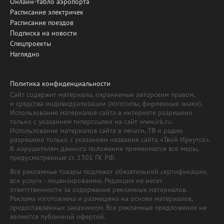
Онлайн-табло аэропорта
Расписание электричек
Расписание поездов
Подписка на новости
Спецпроекты
Наглядно
Политика конфиденциальности
Сайт содержит материалы, охраняемые авторским правом,
и средства индивидуализации (логотипы, фирменные знаки).
Использование материалов сайта в интернете разрешено
только с указанием гиперссылки на сайт www.irk.ru.
Использование материалов сайта в печати, ТВ и радио
разрешено только с указанием названия сайта «Твой Иркутск».
К нарушителям данного положения применяются все меры,
предусмотренные ст. 1301 ГК РФ.
Все рекламные товары подлежат обязательной сертификации,
все услуги - лицензированию. Редакция не несет
ответственности за содержание рекламных материалов.
Реклама изготовлена и размещена на основе материалов,
предоставленных заказчиком. Все рекламные предложения не
являются публичной офертой.