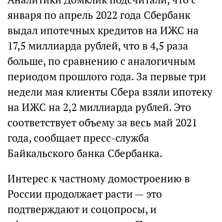
января по апрель 2022 года Сбербанк
выдал ипотечных кредитов на ИЖС на
17,5 миллиарда рублей, что в 4,5 раза
больше, по сравнению с аналогичным
периодом прошлого года. За первые три
недели мая клиенты Сбера взяли ипотеку
на ИЖС на 2,2 миллиарда рублей. Это
соответствует объему за весь май 2021
года, сообщает пресс-служба
Байкальского банка Сбербанка.
Интерес к частному домостроению в
России продолжает расти — это
подтверждают и соцопросы, и