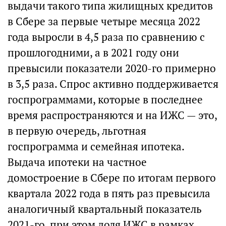
выдачи такого типа жилищных кредитов
в Сбере за первые четыре месяца 2022
года выросли в 4,5 раза по сравнению с
прошлогодними, а в 2021 году они
превысили показатели 2020-го примерно
в 3,5 раза. Спрос активно поддерживается
госпрограммами, которые в последнее
время распространяются и на ИЖС — это,
в первую очередь, льготная
госпрограмма и семейная ипотека.
Выдача ипотеки на частное
домостроение в Сбере по итогам первого
квартала 2022 года в пять раз превысила
аналогичный квартальный показатель
2021-го, при этом доля ИЖС в рамках