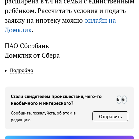
расширена в т.ч на семьи с единственным
ребёнком. Рассчитать условия и подать
заявку на ипотеку можно
онлайн на
Домклик
.
ПАО Сбербанк
Домклик от Сбера
Подробно
Стали свидетелем происшествия, чего-то
необычного и интересного?
Сообщите, пожалуйста, об этом в
Отправить
редакцию