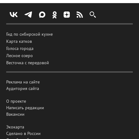
Гид по сибирской кухне
Карта катков
Голоса города
Лесное озеро
Весточка с передовой
Реклама на сайте
Аудитория сайта
О проекте
Написать редакции
Вакансии
Экокарта
Сделано в России