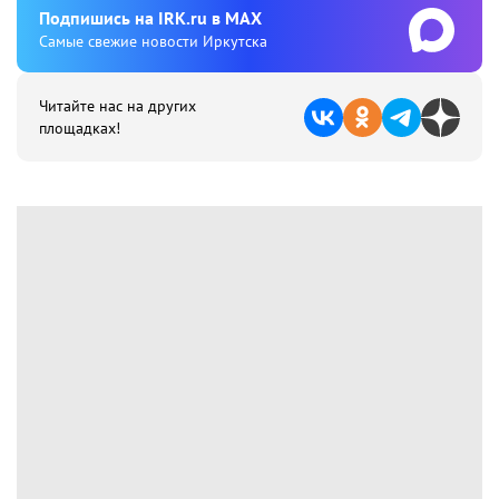
Подпишиcь на IRK.ru в MAX
Cамые свежие новости Иркутска
Читайте нас на других
площадках!