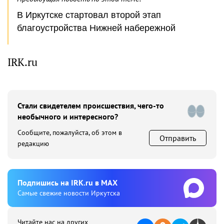
В Иркутске стартовал второй этап
благоустройства Нижней набережной
IRK.ru
Стали свидетелем происшествия, чего-то
необычного и интересного?
Сообщите, пожалуйста, об этом в
Отправить
редакцию
Подпишиcь на IRK.ru в MAX
Cамые свежие новости Иркутска
Читайте нас на других