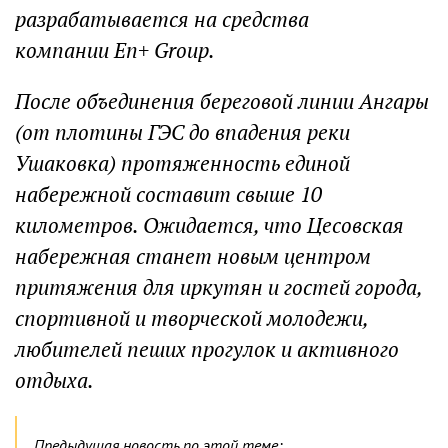
разрабатывается на средства
компании En+ Group.
После объединения береговой линии Ангары
(от плотины ГЭС до впадения реки
Ушаковка) протяженность единой
набережной составит свыше 10
километров. Ожидается, что Цесовская
набережная станет новым центром
притяжения для иркутян и гостей города,
спортивной и творческой молодежи,
любителей пеших прогулок и активного
отдыха.
Предыдущая новость по этой теме: