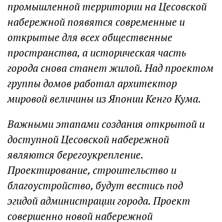
промышленной территории на Цесовской
набережной появятся современные и
открытые для всех общественные
пространства, а историческая часть
города снова станет жилой. Над проектом
группы домов работал архитектор
мировой величины из Японии Кенго Кума.
Важными этапами создания открытой и
доступной Цесовской набережной
являются берегоукрепление.
Проектирование, строительство и
благоустройство, будут вестись под
эгидой администрации города. Проект
совершенно новой набережной