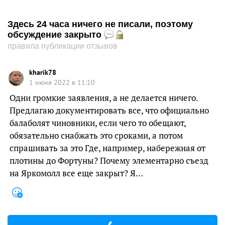
Здесь 24 часа ничего не писали, поэтому
обсуждение закрыто
правила публикации отзывов
kharik78
1 июня 2022 в 11:10
Одни громкие заявления, а не делается ничего.
Предлагаю документировать все, что официально
балаболят чиновники, если чего то обещают,
обязательно снабжать это сроками, а потом
спрашивать за это Где, например, набережная от
плотины до Фортуны? Почему элементарно съезд
на Яркомолл все еще закрыт? Я…