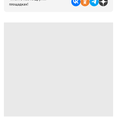
площадках!