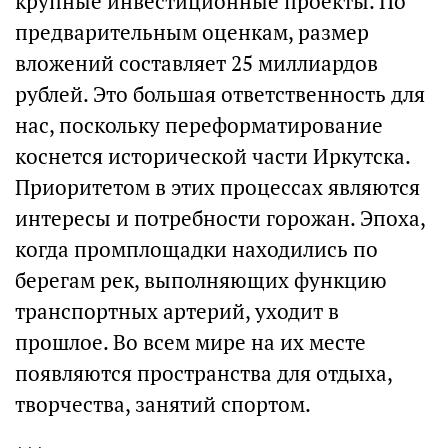
крупные инвестиционные проекты. По
предварительным оценкам, размер
вложений составляет 25 миллиардов
рублей. Это большая ответственность для
нас, поскольку переформатирование
коснется исторической части Иркутска.
Приоритетом в этих процессах являются
интересы и потребности горожан. Эпоха,
когда промплощадки находились по
берегам рек, выполняющих функцию
транспортных артерий, уходит в
прошлое. Во всем мире на их месте
появляются пространства для отдыха,
творчества, занятий спортом.