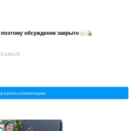
и, поэтому обсуждение закрыто
2 в 09:23
агрузить комментарии