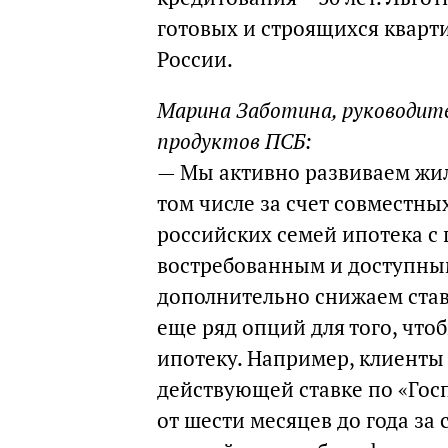
готовых и строящихся кварт
России.
Марина Заботина, руководит
продуктов ПСБ:
— Мы активно развиваем жил
том числе за счет совместны
российских семей ипотека с
востребованным и доступны
дополнительно снижаем став
еще ряд опций для того, чт
ипотеку. Например, клиенты
действующей ставке по «Гос
от шести месяцев до года за