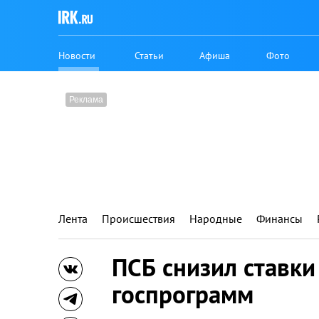
Новости
Статьи
Афиша
Фото
Лента
Происшествия
Народные
Финансы
ПСБ снизил ставки
госпрограмм