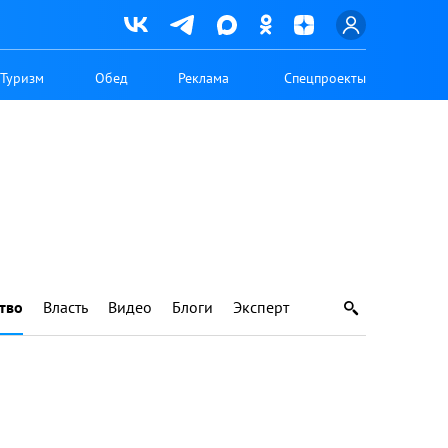
Туризм
Обед
Реклама
Спецпроекты
тво
Власть
Видео
Блоги
Эксперт