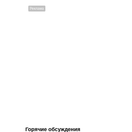
Горячие обсуждения